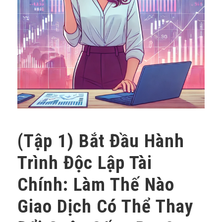
(Tập 1) Bắt Đầu Hành
Trình Độc Lập Tài
Chính: Làm Thế Nào
Giao Dịch Có Thể Thay