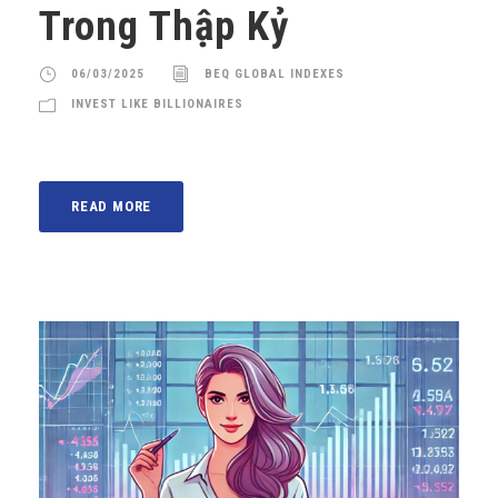
Trong Thập Kỷ
06/03/2025
BEQ GLOBAL INDEXES
INVEST LIKE BILLIONAIRES
READ MORE