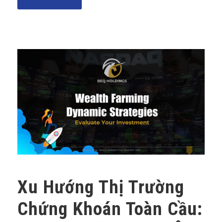
Xu Hướng Thị Trường
Chứng Khoán Toàn Cầu: