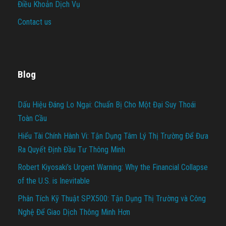
Điều Khoản Dịch Vụ
Contact us
Blog
Dấu Hiệu Đáng Lo Ngại: Chuẩn Bị Cho Một Đại Suy Thoái
Toàn Cầu
Hiểu Tài Chính Hành Vi: Tận Dụng Tâm Lý Thị Trường Để Đưa
Ra Quyết Định Đầu Tư Thông Minh
Robert Kiyosaki’s Urgent Warning: Why the Financial Collapse
of the U.S. is Inevitable
Phân Tích Kỹ Thuật SPX500: Tận Dụng Thị Trường và Công
Nghệ Để Giao Dịch Thông Minh Hơn