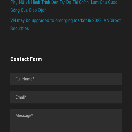
Phụ Nữ và Hành Trình Đến Tự Do Tài Chính: Làm Chủ Cuộc
Sống Qua Giao Dịch
VN may be upgraded to emerging market in 2022: VNDirect
Securities
Contact Form