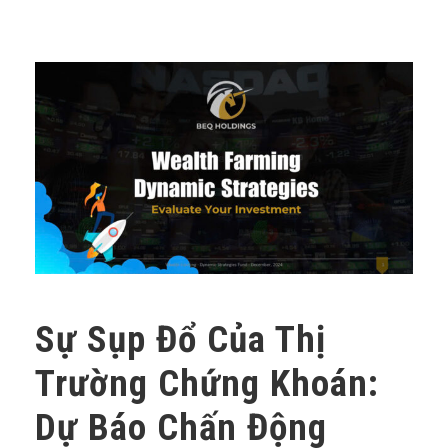
Sự Sụp Đổ Của Thị
Trường Chứng Khoán:
Dự Báo Chấn Động