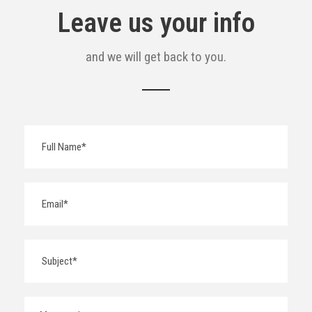
Leave us your info
and we will get back to you.