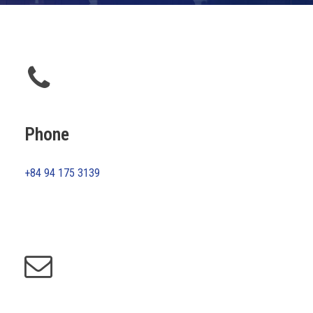
Phone
+84 94 175 3139