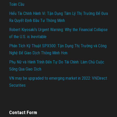
Toàn Cầu
Hiểu Tài Chính Hành Vi: Tận Dụng Tâm Lý Thị Trường Để Đưa
Ra Quyết Định Đầu Tư Thông Minh
Robert Kiyosaki’s Urgent Warning: Why the Financial Collapse
of the U.S. is Inevitable
Phân Tích Kỹ Thuật SPX500: Tận Dụng Thị Trường và Công
Nghệ Để Giao Dịch Thông Minh Hơn
Phụ Nữ và Hành Trình Đến Tự Do Tài Chính: Làm Chủ Cuộc
Sống Qua Giao Dịch
VN may be upgraded to emerging market in 2022: VNDirect
Securities
Contact Form