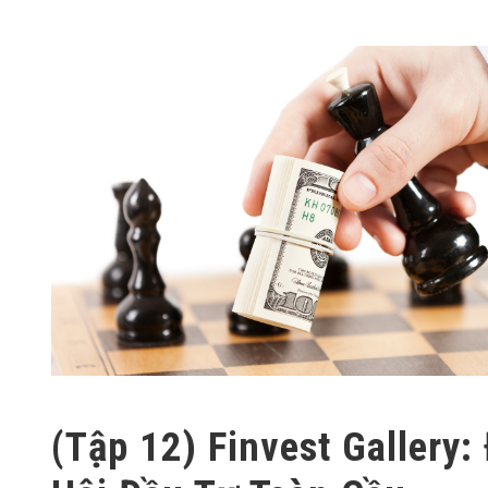
(Tập 12) Finvest Gallery: