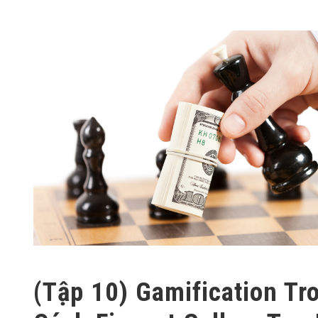
(Tập 10) Gamification Tr