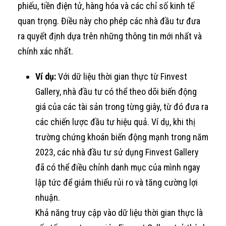
phiếu, tiền điện tử, hàng hóa và các chỉ số kinh tế
quan trọng. Điều này cho phép các nhà đầu tư đưa
ra quyết định dựa trên những thông tin mới nhất và
chính xác nhất.
Ví dụ:
Với dữ liệu thời gian thực từ Finvest
Gallery, nhà đầu tư có thể theo dõi biến động
giá của các tài sản trong từng giây, từ đó đưa ra
các chiến lược đầu tư hiệu quả. Ví dụ, khi thị
trường chứng khoán biến động mạnh trong năm
2023, các nhà đầu tư sử dụng Finvest Gallery
đã có thể điều chỉnh danh mục của mình ngay
lập tức để giảm thiểu rủi ro và tăng cường lợi
nhuận.
Khả năng truy cập vào dữ liệu thời gian thực là