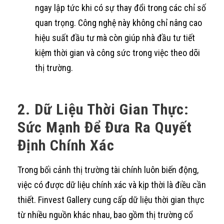
ngay lập tức khi có sự thay đổi trong các chỉ số
quan trọng. Công nghệ này không chỉ nâng cao
hiệu suất đầu tư mà còn giúp nhà đầu tư tiết
kiệm thời gian và công sức trong việc theo dõi
thị trường.
2. Dữ Liệu Thời Gian Thực:
Sức Mạnh Để Đưa Ra Quyết
Định Chính Xác
Trong bối cảnh thị trường tài chính luôn biến động,
việc có được dữ liệu chính xác và kịp thời là điều cần
thiết. Finvest Gallery cung cấp dữ liệu thời gian thực
từ nhiều nguồn khác nhau, bao gồm thị trường cổ