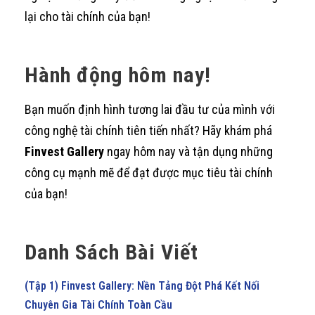
lại cho tài chính của bạn!
Hành động hôm nay!
Bạn muốn định hình tương lai đầu tư của mình với
công nghệ tài chính tiên tiến nhất? Hãy khám phá
Finvest Gallery
ngay hôm nay và tận dụng những
công cụ mạnh mẽ để đạt được mục tiêu tài chính
của bạn!
Danh Sách Bài Viết
(Tập 1) Finvest Gallery: Nền Tảng Đột Phá Kết Nối
Chuyên Gia Tài Chính Toàn Cầu