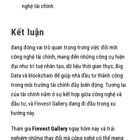
nghệ tài chính.
Kết luận
đang đóng vai trò quan trọng trong việc đổi mới
công nghệ tài chính, mang đến những công cụ hiện
đại như trí tuệ nhân tạo, dữ liệu thời gian thực, Big
Data và blockchain để giúp nhà đầu tư thành công
trong môi trường tài chính đầy biến động. Tương lai
của tài chính nằm ở sự kết hợp giữa công nghệ và
đầu tư, và Finvest Gallery đang đi đầu trong xu
hướng này.
Tham gia
Finvest Gallery
ngay hôm nay và trải
nghiệm những thay đổi mà công nghệ có thể mang