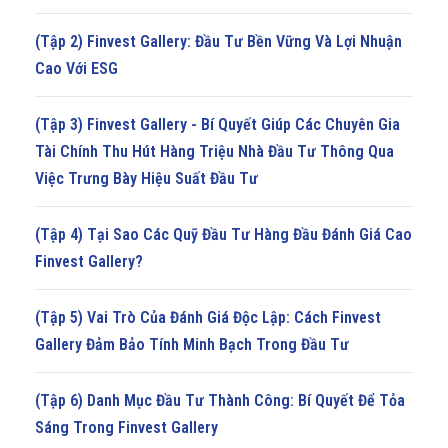
(Tập 2) Finvest Gallery: Đầu Tư Bền Vững Và Lợi Nhuận
Cao Với ESG
(Tập 3) Finvest Gallery - Bí Quyết Giúp Các Chuyên Gia
Tài Chính Thu Hút Hàng Triệu Nhà Đầu Tư Thông Qua
Việc Trưng Bày Hiệu Suất Đầu Tư
(Tập 4) Tại Sao Các Quỹ Đầu Tư Hàng Đầu Đánh Giá Cao
Finvest Gallery?
(Tập 5) Vai Trò Của Đánh Giá Độc Lập: Cách Finvest
Gallery Đảm Bảo Tính Minh Bạch Trong Đầu Tư
(Tập 6) Danh Mục Đầu Tư Thành Công: Bí Quyết Để Tỏa
Sáng Trong Finvest Gallery