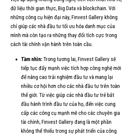
dữ liệu thời gian thực, Big Data và blockchain. Với
những công cụ hiện đại này, Finvest Gallery không
chỉ giúp các nhà đầu tư tối ưu hóa danh mục của
mình mà còn tạo ra những thay đổi tích cực trong
cách tài chính vận hành trên toàn cầu.
Tầm nhìn:
Trong tương lai, Finvest Gallery sẽ
tiếp tục đẩy mạnh việc tích hợp công nghệ mới
để nâng cao trải nghiệm đầu tư và mang lại
nhiều cơ hội hơn cho các nhà đầu tư trên toàn
thế giới. Từ việc giúp các nhà đầu tư trẻ bắt
đầu hành trình đầu tư của họ, đến việc cung
cấp các công cụ mạnh mẽ cho các chuyên gia
tài chính, Finvest Gallery đang là một phần
không thể thiếu trong sự phát triển của công