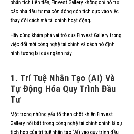
phân tích tiên tiến, Finvest Gallery không chỉ hỗ trợ
các nhà đầu tư mà còn đóng góp tích cực vào việc
thay đổi cách mà tài chính hoạt động.
Hãy cùng khám phá vai trò của Finvest Gallery trong
việc đổi mới công nghệ tài chính và cách nó định
hình tương lai của ngành này.
1. Trí Tuệ Nhân Tạo (AI) Và
Tự Động Hóa Quy Trình Đầu
Tư
Một trong những yếu tố then chốt khiến Finvest
Gallery nổi bật trong công nghệ tài chính chính là sự
tích hợp của trí tuệ nhân tạo (AI) vào quy trình đầu