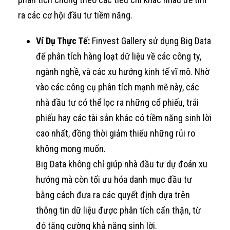
ra các cơ hội đầu tư tiềm năng.
Ví Dụ Thực Tế:
Finvest Gallery sử dụng Big Data
để phân tích hàng loạt dữ liệu về các công ty,
ngành nghề, và các xu hướng kinh tế vĩ mô. Nhờ
vào các công cụ phân tích mạnh mẽ này, các
nhà đầu tư có thể lọc ra những cổ phiếu, trái
phiếu hay các tài sản khác có tiềm năng sinh lời
cao nhất, đồng thời giảm thiểu những rủi ro
không mong muốn.
Big Data không chỉ giúp nhà đầu tư dự đoán xu
hướng mà còn tối ưu hóa danh mục đầu tư
bằng cách đưa ra các quyết định dựa trên
thông tin dữ liệu được phân tích cẩn thận, từ
đó tăng cường khả năng sinh lời.