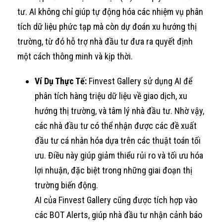
tư. AI không chỉ giúp tự động hóa các nhiệm vụ phân
tích dữ liệu phức tạp mà còn dự đoán xu hướng thị
trường, từ đó hỗ trợ nhà đầu tư đưa ra quyết định
một cách thông minh và kịp thời.
Ví Dụ Thực Tế:
Finvest Gallery sử dụng AI để
phân tích hàng triệu dữ liệu về giao dịch, xu
hướng thị trường, và tâm lý nhà đầu tư. Nhờ vậy,
các nhà đầu tư có thể nhận được các đề xuất
đầu tư cá nhân hóa dựa trên các thuật toán tối
ưu. Điều này giúp giảm thiểu rủi ro và tối ưu hóa
lợi nhuận, đặc biệt trong những giai đoạn thị
trường biến động.
AI của Finvest Gallery cũng được tích hợp vào
các BOT Alerts, giúp nhà đầu tư nhận cảnh báo