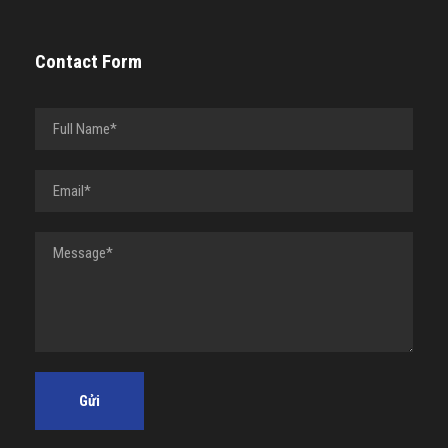
Contact Form