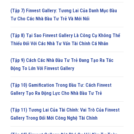
(Tập 7) Finvest Gallery: Tương Lai Của Danh Mục Đầu
Tư Cho Các Nhà Đầu Tư Trẻ Và Mới Nổi
(Tập 8) Tại Sao Finvest Gallery Là Công Cụ Không Thể
Thiếu Đối Với Các Nhà Tư Vấn Tài Chính Cá Nhân
(Tập 9) Cách Các Nhà Đầu Tư Trẻ Đang Tạo Ra Tác
Động To Lớn Với Finvest Gallery
(Tập 10) Gamification Trong Đầu Tư: Cách Finvest
Gallery Tạo Ra Động Lực Cho Nhà Đầu Tư Trẻ
(Tập 11) Tương Lai Của Tài Chính: Vai Trò Của Finvest
Gallery Trong Đổi Mới Công Nghệ Tài Chính