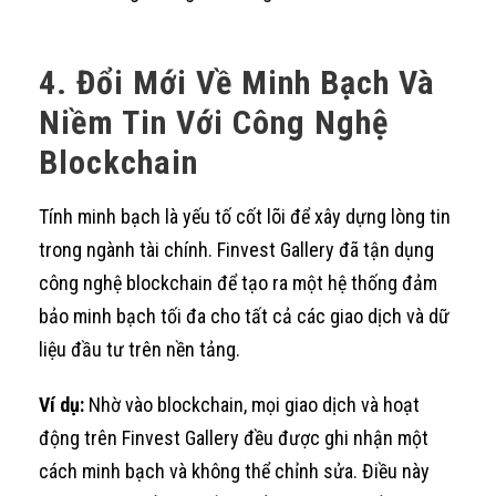
4. Đổi Mới Về Minh Bạch Và
Niềm Tin Với Công Nghệ
Blockchain
Tính minh bạch là yếu tố cốt lõi để xây dựng lòng tin
trong ngành tài chính. Finvest Gallery đã tận dụng
công nghệ blockchain để tạo ra một hệ thống đảm
bảo minh bạch tối đa cho tất cả các giao dịch và dữ
liệu đầu tư trên nền tảng.
Ví dụ:
Nhờ vào blockchain, mọi giao dịch và hoạt
động trên Finvest Gallery đều được ghi nhận một
cách minh bạch và không thể chỉnh sửa. Điều này