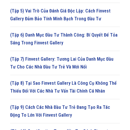
(Tập 5) Vai Trò Của Đánh Giá Độc Lập: Cách Finvest
Gallery Đảm Bảo Tính Minh Bạch Trong Đầu Tư
(Tập 6) Danh Mục Đầu Tư Thành Công: Bí Quyết Để Tỏa
Sáng Trong Finvest Gallery
(Tập 7) Finvest Gallery: Tương Lai Của Danh Mục Đầu
Tư Cho Các Nhà Đầu Tư Trẻ Và Mới Nổi
(Tập 8) Tại Sao Finvest Gallery Là Công Cụ Không Thể
Thiếu Đối Với Các Nhà Tư Vấn Tài Chính Cá Nhân
(Tập 9) Cách Các Nhà Đầu Tư Trẻ Đang Tạo Ra Tác
Động To Lớn Với Finvest Gallery