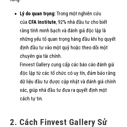
Lý do quan trọng:
Trong một nghiên cứu
của
CFA Institute
, 92% nhà đầu tư cho biết
rằng tính minh bạch và đánh giá độc lập là
những yếu tố quan trọng hàng đầu khi họ quyết
định đầu tư vào một quỹ hoặc theo dõi một
chuyên gia tài chính.
Finvest Gallery cung cấp các báo cáo đánh giá
độc lập từ các tổ chức có uy tín, đảm bảo rằng
dữ liệu đầu tư được cập nhật và đánh giá chính
xác, giúp nhà đầu tư đưa ra quyết định một
cách tự tin.
2. Cách Finvest Gallery Sử