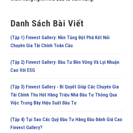
Danh Sách Bài Viết
(Tập 1) Finvest Gallery: Nền Tảng Đột Phá Kết Nối
Chuyên Gia Tài Chính Toàn Cầu
(Tập 2) Finvest Gallery: Đầu Tư Bền Vững Và Lợi Nhuận
Cao Với ESG
(Tập 3) Finvest Gallery - Bí Quyết Giúp Các Chuyên Gia
Tài Chính Thu Hút Hàng Triệu Nhà Đầu Tư Thông Qua
Việc Trưng Bày Hiệu Suất Đầu Tư
(Tập 4) Tại Sao Các Quỹ Đầu Tư Hàng Đầu Đánh Giá Cao
Finvest Gallery?