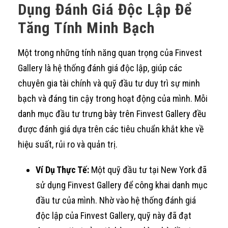
Dụng Đánh Giá Độc Lập Để
Tăng Tính Minh Bạch
Một trong những tính năng quan trọng của Finvest
Gallery là hệ thống đánh giá độc lập, giúp các
chuyên gia tài chính và quỹ đầu tư duy trì sự minh
bạch và đáng tin cậy trong hoạt động của mình. Mỗi
danh mục đầu tư trưng bày trên Finvest Gallery đều
được đánh giá dựa trên các tiêu chuẩn khắt khe về
hiệu suất, rủi ro và quản trị.
Ví Dụ Thực Tế:
Một quỹ đầu tư tại New York đã
sử dụng Finvest Gallery để công khai danh mục
đầu tư của mình. Nhờ vào hệ thống đánh giá
độc lập của Finvest Gallery, quỹ này đã đạt