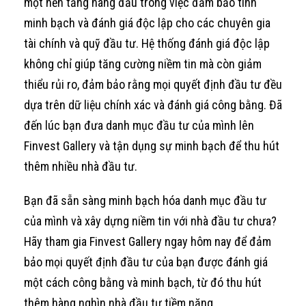
một nền tảng hàng đầu trong việc đảm bảo tính
minh bạch và đánh giá độc lập cho các chuyên gia
tài chính và quỹ đầu tư. Hệ thống đánh giá độc lập
không chỉ giúp tăng cường niềm tin mà còn giảm
thiểu rủi ro, đảm bảo rằng mọi quyết định đầu tư đều
dựa trên dữ liệu chính xác và đánh giá công bằng. Đã
đến lúc bạn đưa danh mục đầu tư của mình lên
Finvest Gallery và tận dụng sự minh bạch để thu hút
thêm nhiều nhà đầu tư.
Bạn đã sẵn sàng minh bạch hóa danh mục đầu tư
của mình và xây dựng niềm tin với nhà đầu tư chưa?
Hãy tham gia Finvest Gallery ngay hôm nay để đảm
bảo mọi quyết định đầu tư của bạn được đánh giá
một cách công bằng và minh bạch, từ đó thu hút
thêm hàng nghìn nhà đầu tư tiềm năng.