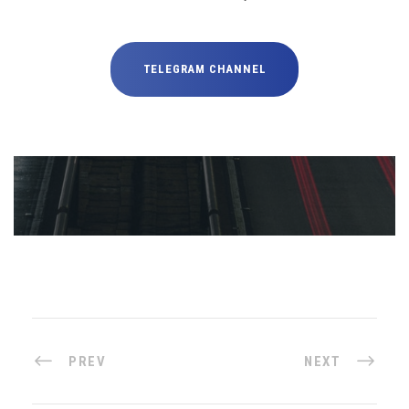
TELEGRAM CHANNEL
PREV
NEXT