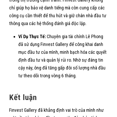
chỉ giúp họ bảo vệ danh tiếng mà còn cung cấp các
công cụ cần thiết để thu hút và giữ chân nhà đầu tư
thông qua các hệ thống đánh giá độc lập.
Ví Dụ Thực Tế:
Chuyên gia tài chính Lê Phong
đã sử dụng Finvest Gallery để công khai danh
mục đầu tư của mình, minh bạch hóa các quyết
định đầu tư và quản lý rủi ro. Nhờ sự đáng tin
cậy này, ông đã tăng gấp đôi số lượng nhà đầu
tư theo dõi trong vòng 6 tháng.
Kết luận
Finvest Gallery đã khẳng định vai trò của mình như