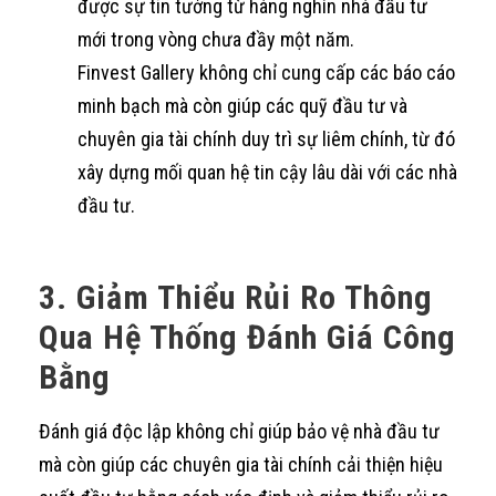
được sự tin tưởng từ hàng nghìn nhà đầu tư
mới trong vòng chưa đầy một năm.
Finvest Gallery không chỉ cung cấp các báo cáo
minh bạch mà còn giúp các quỹ đầu tư và
chuyên gia tài chính duy trì sự liêm chính, từ đó
xây dựng mối quan hệ tin cậy lâu dài với các nhà
đầu tư.
3. Giảm Thiểu Rủi Ro Thông
Qua Hệ Thống Đánh Giá Công
Bằng
Đánh giá độc lập không chỉ giúp bảo vệ nhà đầu tư
mà còn giúp các chuyên gia tài chính cải thiện hiệu