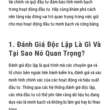
tài chính và quỹ đầu tư đảm bảo tính minh bạch
trong hoạt động đầu tư. Hãy cùng khám phá cách
nền tảng này đóng vai trò quan trọng trong việc giữ
cho mọi hoạt động đầu tư minh bạch và công bằng.
1. Đánh Giá Độc Lập Là Gì Và
Tại Sao Nó Quan Trọng?
Đánh giá độc lập là quá trình mà các chuyên gia và
tổ chức bên ngoài tiến hành kiểm tra, đánh giá và xác
minh tính chính xác của các hoạt động và hiệu suất
đầu tư. Thông qua các hệ thống đánh giá độc lập,
các nhà đầu tư có thể yên tâm rằng dữ liệu họ đang
dựa vào là minh bạch và không bị làm giả hay bị thao
túng.