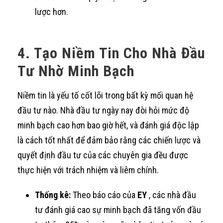
lược hơn.
4. Tạo Niềm Tin Cho Nhà Đầu
Tư Nhờ Minh Bạch
Niềm tin là yếu tố cốt lõi trong bất kỳ mối quan hệ
đầu tư nào. Nhà đầu tư ngày nay đòi hỏi mức độ
minh bạch cao hơn bao giờ hết, và đánh giá độc lập
là cách tốt nhất để đảm bảo rằng các chiến lược và
quyết định đầu tư của các chuyên gia đều được
thực hiện với trách nhiệm và liêm chính.
Thống kê:
Theo báo cáo của
EY
, các nhà đầu
tư đánh giá cao sự minh bạch đã tăng vốn đầu