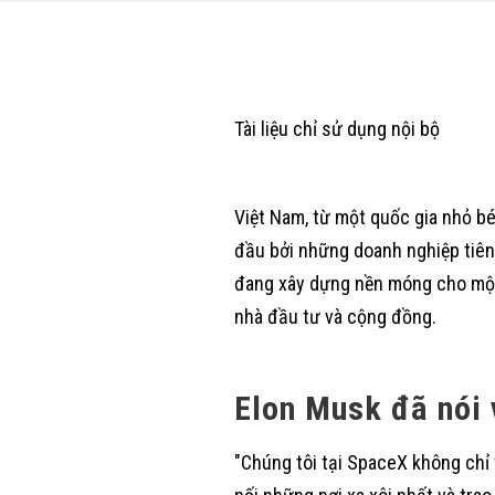
Tài liệu chỉ sử dụng nội bộ
Việt Nam, từ một quốc gia nhỏ bé
đầu bởi những doanh nghiệp tiên
đang xây dựng nền móng cho một V
nhà đầu tư và cộng đồng.
Elon Musk đã nói 
"Chúng tôi tại SpaceX không chỉ