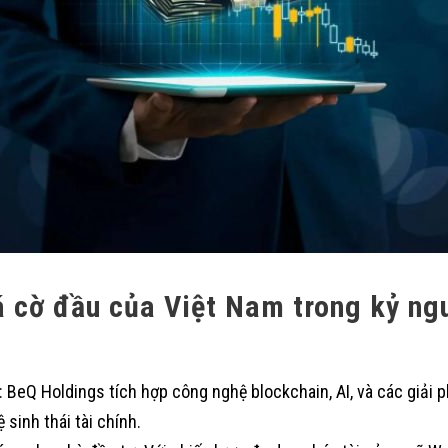
 cờ đầu của Việt Nam trong kỷ ng
 BeQ Holdings tích hợp công nghệ blockchain, AI, và các giải 
 sinh thái tài chính.