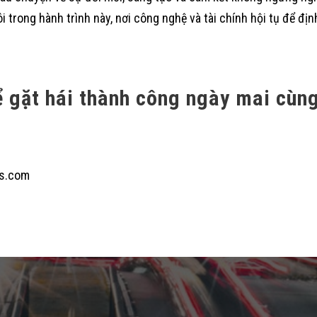
 trong hành trình này, nơi công nghệ và tài chính hội tụ để đị
 gặt hái thành công ngày mai cùn
s.com