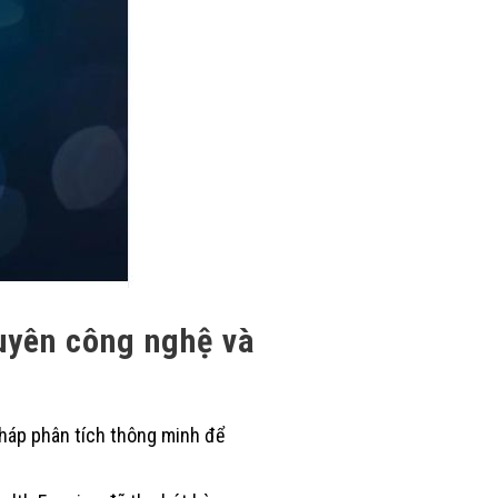
uyên công nghệ và
pháp phân tích thông minh để