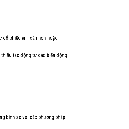
ác cổ phiếu an toàn hơn hoặc
 thiểu tác động từ các biến động
ung bình so với các phương pháp