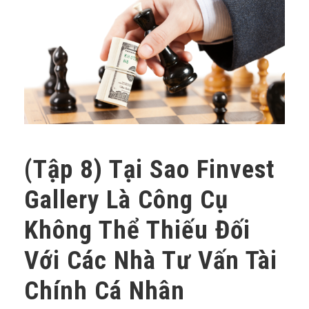
(Tập 8) Tại Sao Finvest
Gallery Là Công Cụ
Không Thể Thiếu Đối
Với Các Nhà Tư Vấn Tài
Chính Cá Nhân