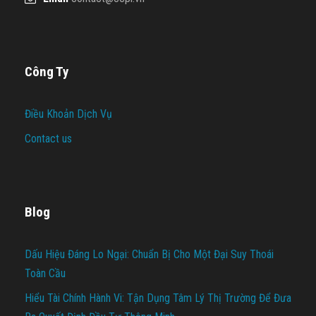
Công Ty
Điều Khoản Dịch Vụ
Contact us
Blog
Dấu Hiệu Đáng Lo Ngại: Chuẩn Bị Cho Một Đại Suy Thoái
Toàn Cầu
Hiểu Tài Chính Hành Vi: Tận Dụng Tâm Lý Thị Trường Để Đưa