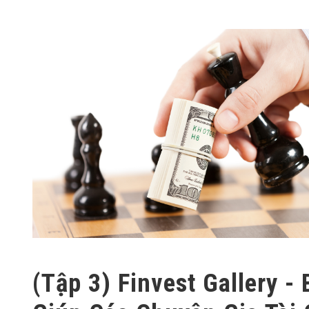
(Tập 3) Finvest Gallery - 