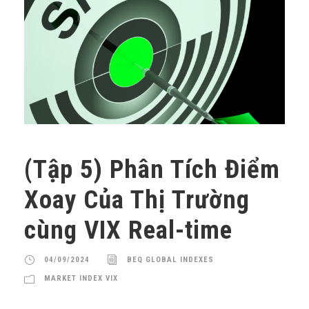
(Tập 5) Phân Tích Điểm
Xoay Của Thị Trường
cùng VIX Real-time
04/09/2024
BEQ GLOBAL INDEXES
MARKET INDEX VIX