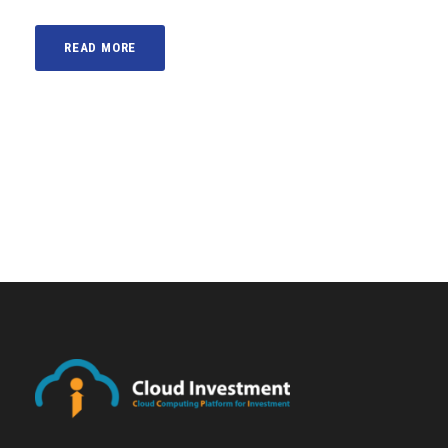
READ MORE