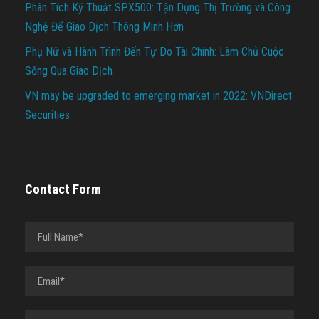
Phân Tích Kỹ Thuật SPX500: Tận Dụng Thị Trường và Công
Nghệ Để Giao Dịch Thông Minh Hơn
Phụ Nữ và Hành Trình Đến Tự Do Tài Chính: Làm Chủ Cuộc
Sống Qua Giao Dịch
VN may be upgraded to emerging market in 2022: VNDirect
Securities
Contact Form