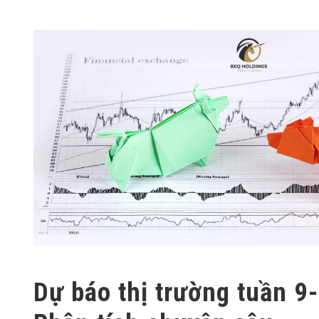
Dự báo thị trường tuần 9