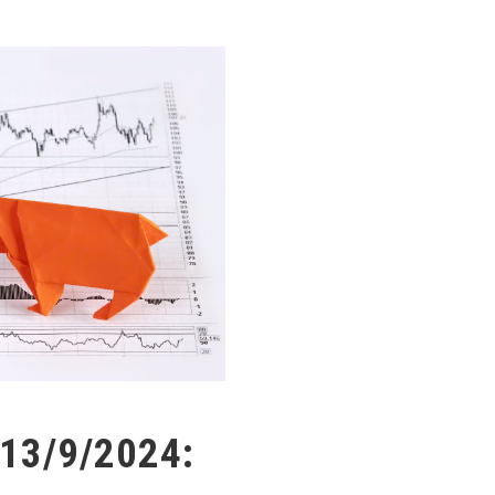
-13/9/2024: