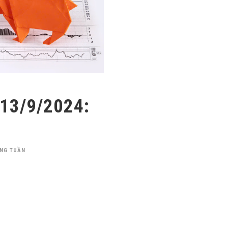
-13/9/2024:
NG TUẦN