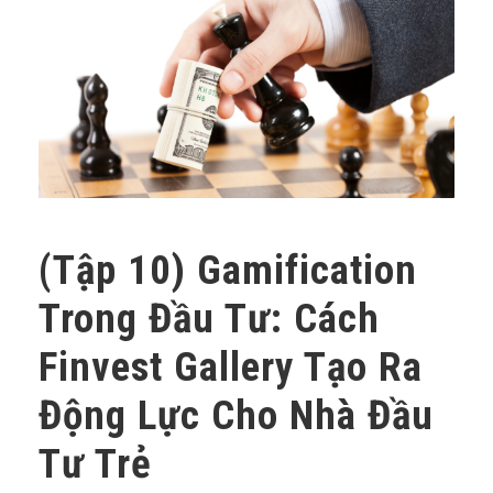
(Tập 10) Gamification
Trong Đầu Tư: Cách
Finvest Gallery Tạo Ra
Động Lực Cho Nhà Đầu
Tư Trẻ