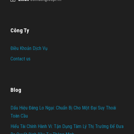
Công Ty
Điều Khoản Dịch Vụ
Contact us
Blog
Dấu Hiệu Đáng Lo Ngại: Chuẩn Bị Cho Một Đại Suy Thoái
Toàn Cầu
Hiểu Tài Chính Hành Vi: Tận Dụng Tâm Lý Thị Trường Để Đưa