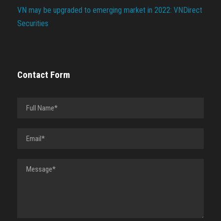
VN may be upgraded to emerging market in 2022: VNDirect
Securities
Contact Form