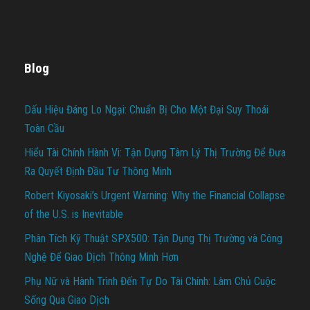
Blog
Dấu Hiệu Đáng Lo Ngại: Chuẩn Bị Cho Một Đại Suy Thoái
Toàn Cầu
Hiểu Tài Chính Hành Vi: Tận Dụng Tâm Lý Thị Trường Để Đưa
Ra Quyết Định Đầu Tư Thông Minh
Robert Kiyosaki’s Urgent Warning: Why the Financial Collapse
of the U.S. is Inevitable
Phân Tích Kỹ Thuật SPX500: Tận Dụng Thị Trường và Công
Nghệ Để Giao Dịch Thông Minh Hơn
Phụ Nữ và Hành Trình Đến Tự Do Tài Chính: Làm Chủ Cuộc
Sống Qua Giao Dịch