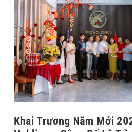
Khai Trương Năm Mới 20