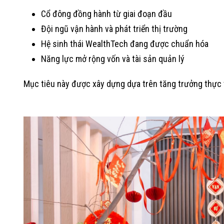
Cổ đông đồng hành từ giai đoạn đầu
Đội ngũ vận hành và phát triển thị trường
Hệ sinh thái WealthTech đang được chuẩn hóa
Năng lực mở rộng vốn và tài sản quản lý
Mục tiêu này được xây dựng dựa trên tăng trưởng thực t