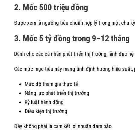
2. Mốc 500 triệu đồng
Được xem là ngưỡng tiêu chuẩn hợp lý trong một chu kỳ t
3. Mốc 5 tỷ đồng trong 9–12 tháng
Dành cho các cá nhân phát triển thị trường, lãnh đạo h
Các mức mục tiêu này mang tính định hướng hiệu suất, 
Mức độ tham gia thực tế
Năng lực phát triển thị trường
Kỷ luật hành động
Điều kiện thị trường
Đây không phải là cam kết lợi nhuận đảm bảo.