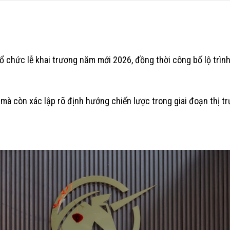
chức lễ khai trương năm mới 2026, đồng thời công bố lộ trình
 mà còn xác lập rõ định hướng chiến lược trong giai đoạn thị t