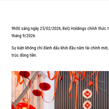
9h00 sáng ngày 25/02/2026, BeQ Holdings chính thức tổ 
tháng 9/2026.
Sự kiện không chỉ đánh dấu khởi đầu năm tài chính mới,
trúc dòng tiền.