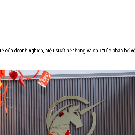
ế của doanh nghiệp, hiệu suất hệ thống và cấu trúc phân bổ vố