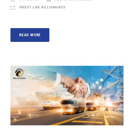
INVEST LIKE BILLIONAIRES
READ MORE