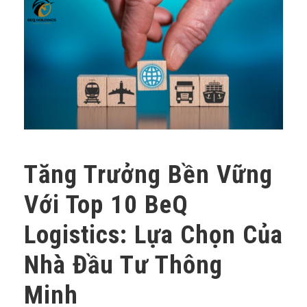
Tăng Trưởng Bền Vững
Với Top 10 BeQ
Logistics: Lựa Chọn Của
Nhà Đầu Tư Thông
Minh