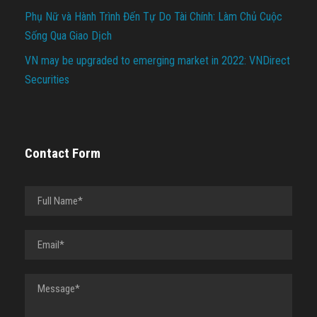
Phụ Nữ và Hành Trình Đến Tự Do Tài Chính: Làm Chủ Cuộc
Sống Qua Giao Dịch
VN may be upgraded to emerging market in 2022: VNDirect
Securities
Contact Form