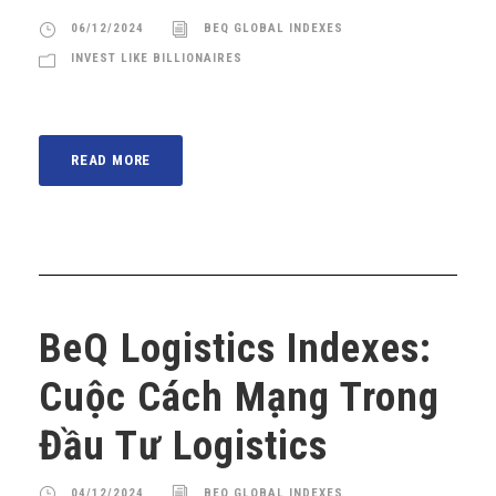
06/12/2024
BEQ GLOBAL INDEXES
INVEST LIKE BILLIONAIRES
READ MORE
BeQ Logistics Indexes:
Cuộc Cách Mạng Trong
Đầu Tư Logistics
04/12/2024
BEQ GLOBAL INDEXES