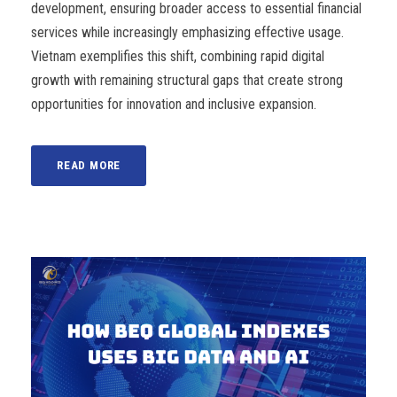
development, ensuring broader access to essential financial
services while increasingly emphasizing effective usage.
Vietnam exemplifies this shift, combining rapid digital
growth with remaining structural gaps that create strong
opportunities for innovation and inclusive expansion.
READ MORE