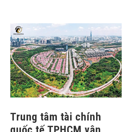
Trung tâm tài chính
quốc tế TPHCM vận