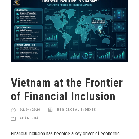
Vietnam at the Frontier
of Financial Inclusion
02/04/2026
BEQ GLOBAL INDEXES
KHÁM PHÁ
Financial inclusion has become a key driver of economic