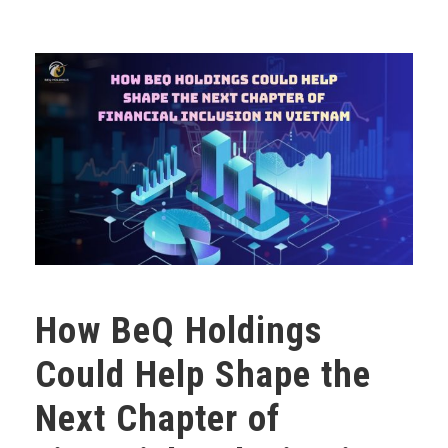
How BeQ Holdings
Could Help Shape the
Next Chapter of