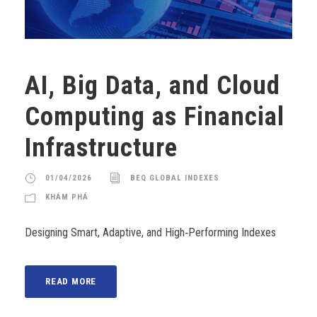
AI, Big Data, and Cloud
Computing as Financial
Infrastructure
01/04/2026
BEQ GLOBAL INDEXES
KHÁM PHÁ
Designing Smart, Adaptive, and High‑Performing Indexes
READ MORE