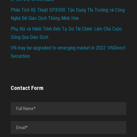
Phân Tích Kỹ Thuật SPX500: Tận Dụng Thị Trường và Công
Nghệ Để Giao Dịch Thông Minh Hơn
Phụ Nữ và Hành Trình Đến Tự Do Tài Chính: Làm Chủ Cuộc
Sống Qua Giao Dịch
VN may be upgraded to emerging market in 2022: VNDirect
Securities
Contact Form