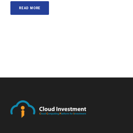
READ MORE