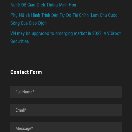
Nghệ Để Giao Dịch Thông Minh Hơn
Phụ Nữ và Hành Trình Đến Tự Do Tài Chính: Làm Chủ Cuộc
Sống Qua Giao Dịch
VN may be upgraded to emerging market in 2022: VNDirect
Securities
Contact Form