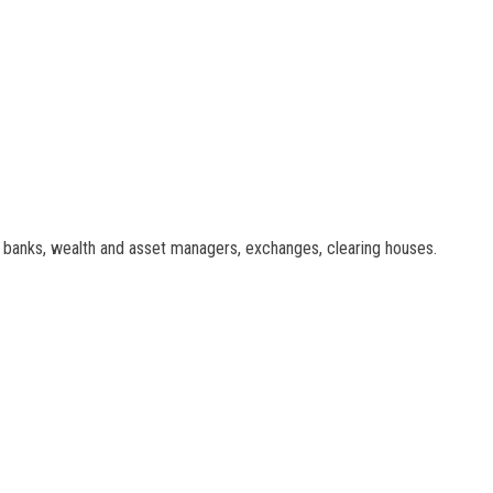
t banks, wealth and asset managers, exchanges, clearing houses.