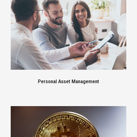
Personal Asset Management