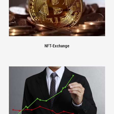
NFT-Exchange