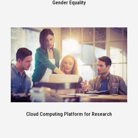
Gender Equality
Cloud Computing Platform for Research