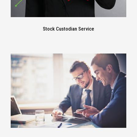
Stock Custodian Service