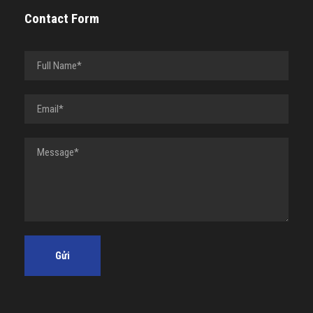
Contact Form