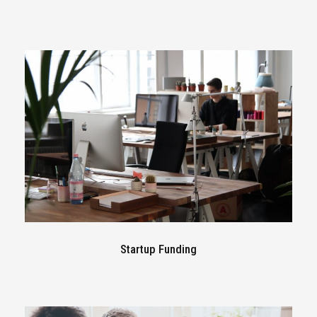
Startup Funding