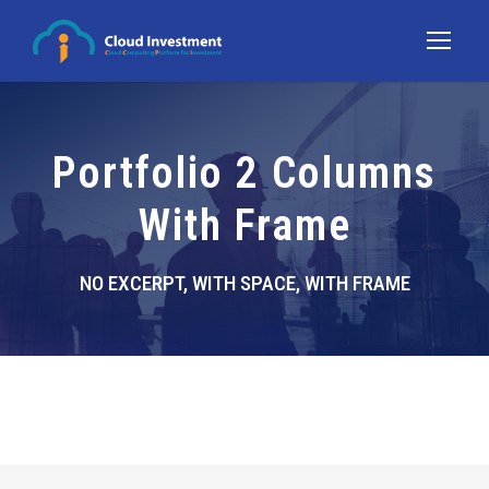
Portfolio 2 Columns
With Frame
NO EXCERPT, WITH SPACE, WITH FRAME