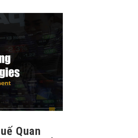
huế Quan