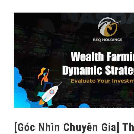
[Góc Nhìn Chuyên Gia] T