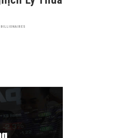
 BILLIONAIRES