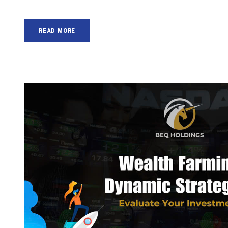
READ MORE