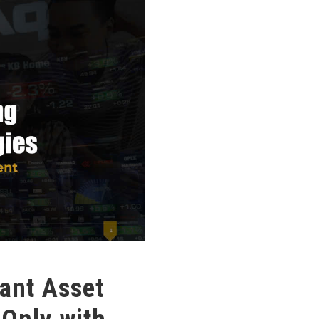
cant Asset