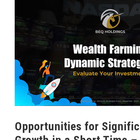
Opportunities for Signifi