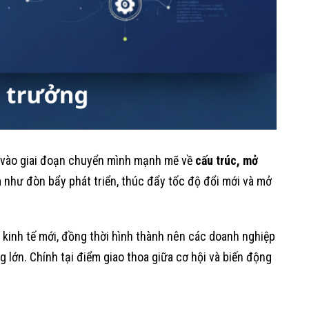
c vào giai đoạn chuyển mình mạnh mẽ về
cấu trúc, mở
như đòn bẩy phát triển, thúc đẩy tốc độ đổi mới và mở
kinh tế mới, đồng thời hình thành nên các doanh nghiệp
 lớn. Chính tại điểm giao thoa giữa cơ hội và biến động