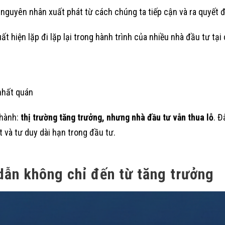
n nguyên nhân xuất phát từ cách chúng ta tiếp cận và ra quyết đ
uất hiện lặp đi lặp lại trong hành trình của nhiều nhà đầu tư tại
nhất quán
thành:
thị trường tăng trưởng, nhưng nhà đầu tư vẫn thua lỗ
. Đ
 và tư duy dài hạn trong đầu tư.
dẫn không chỉ đến từ tăng trưởng