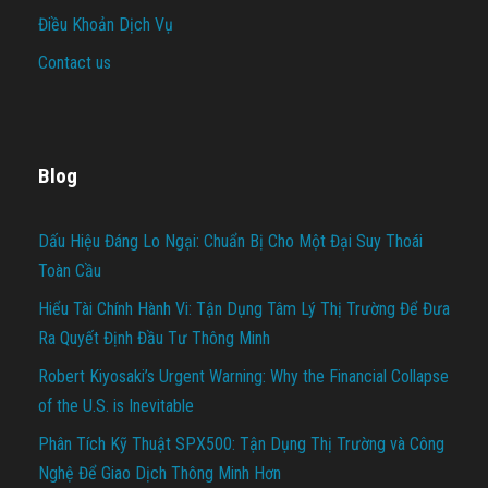
Điều Khoản Dịch Vụ
Contact us
Blog
Dấu Hiệu Đáng Lo Ngại: Chuẩn Bị Cho Một Đại Suy Thoái
Toàn Cầu
Hiểu Tài Chính Hành Vi: Tận Dụng Tâm Lý Thị Trường Để Đưa
Ra Quyết Định Đầu Tư Thông Minh
Robert Kiyosaki’s Urgent Warning: Why the Financial Collapse
of the U.S. is Inevitable
Phân Tích Kỹ Thuật SPX500: Tận Dụng Thị Trường và Công
Nghệ Để Giao Dịch Thông Minh Hơn