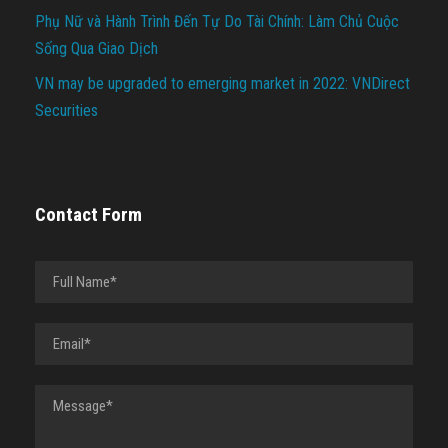
Phụ Nữ và Hành Trình Đến Tự Do Tài Chính: Làm Chủ Cuộc
Sống Qua Giao Dịch
VN may be upgraded to emerging market in 2022: VNDirect
Securities
Contact Form