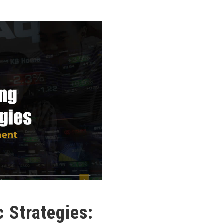
 Strategies: