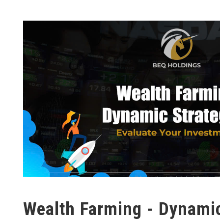
Wealth Farming - Dynamic