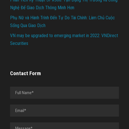
Nghệ Để Giao Dịch Thông Minh Hơn
Phụ Nữ và Hành Trình Đến Tự Do Tài Chính: Làm Chủ Cuộc
Sống Qua Giao Dịch
VN may be upgraded to emerging market in 2022: VNDirect
Securities
Contact Form