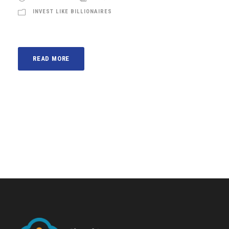
INVEST LIKE BILLIONAIRES
READ MORE