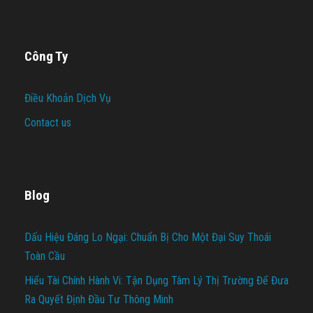
Công Ty
Điều Khoản Dịch Vụ
Contact us
Blog
Dấu Hiệu Đáng Lo Ngại: Chuẩn Bị Cho Một Đại Suy Thoái
Toàn Cầu
Hiểu Tài Chính Hành Vi: Tận Dụng Tâm Lý Thị Trường Để Đưa
Ra Quyết Định Đầu Tư Thông Minh