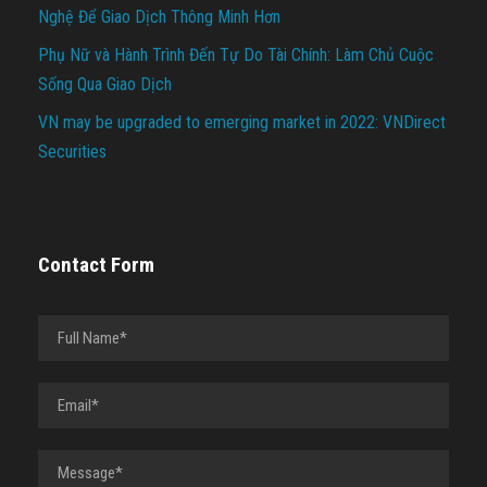
Nghệ Để Giao Dịch Thông Minh Hơn
Phụ Nữ và Hành Trình Đến Tự Do Tài Chính: Làm Chủ Cuộc
Sống Qua Giao Dịch
VN may be upgraded to emerging market in 2022: VNDirect
Securities
Contact Form