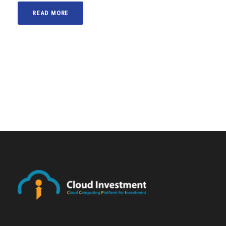
READ MORE