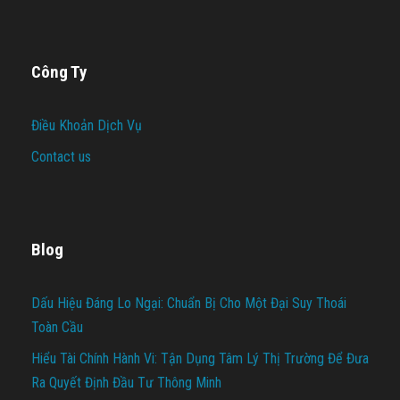
Công Ty
Điều Khoản Dịch Vụ
Contact us
Blog
Dấu Hiệu Đáng Lo Ngại: Chuẩn Bị Cho Một Đại Suy Thoái
Toàn Cầu
Hiểu Tài Chính Hành Vi: Tận Dụng Tâm Lý Thị Trường Để Đưa
Ra Quyết Định Đầu Tư Thông Minh