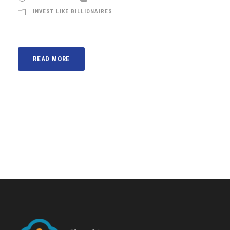
INVEST LIKE BILLIONAIRES
READ MORE