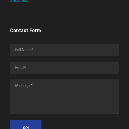
Securities
Contact Form