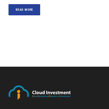
READ MORE