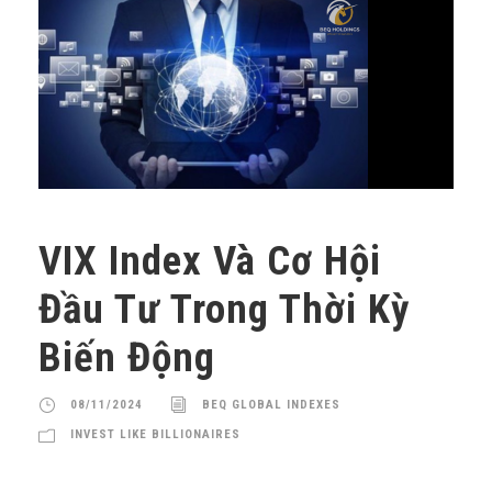
VIX Index Và Cơ Hội
Đầu Tư Trong Thời Kỳ
Biến Động
08/11/2024
BEQ GLOBAL INDEXES
INVEST LIKE BILLIONAIRES