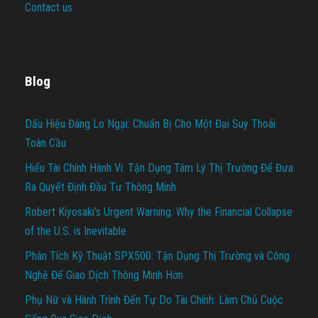
Contact us
Blog
Dấu Hiệu Đáng Lo Ngại: Chuẩn Bị Cho Một Đại Suy Thoái
Toàn Cầu
Hiểu Tài Chính Hành Vi: Tận Dụng Tâm Lý Thị Trường Để Đưa
Ra Quyết Định Đầu Tư Thông Minh
Robert Kiyosaki’s Urgent Warning: Why the Financial Collapse
of the U.S. is Inevitable
Phân Tích Kỹ Thuật SPX500: Tận Dụng Thị Trường và Công
Nghệ Để Giao Dịch Thông Minh Hơn
Phụ Nữ và Hành Trình Đến Tự Do Tài Chính: Làm Chủ Cuộc