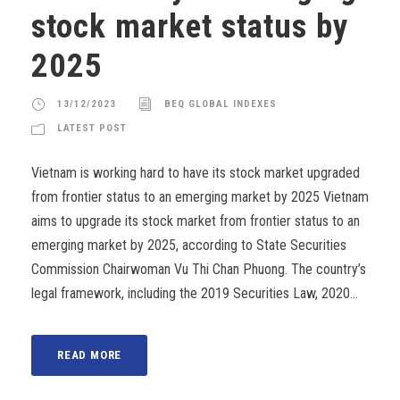
stock market status by
2025
13/12/2023
BEQ GLOBAL INDEXES
LATEST POST
Vietnam is working hard to have its stock market upgraded
from frontier status to an emerging market by 2025 Vietnam
aims to upgrade its stock market from frontier status to an
emerging market by 2025, according to State Securities
Commission Chairwoman Vu Thi Chan Phuong. The country’s
legal framework, including the 2019 Securities Law, 2020...
READ MORE