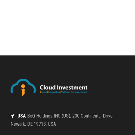
USA
BeQ Holdings INC (US), 200 Continental Drive,
Newark, DE 19713, USA