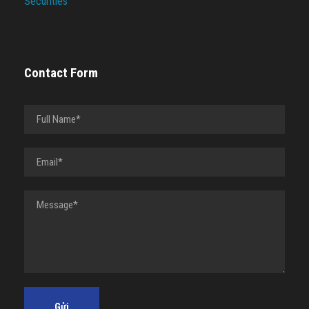
Securities
Contact Form