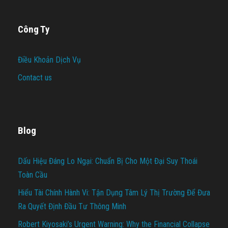
Công Ty
Điều Khoản Dịch Vụ
Contact us
Blog
Dấu Hiệu Đáng Lo Ngại: Chuẩn Bị Cho Một Đại Suy Thoái
Toàn Cầu
Hiểu Tài Chính Hành Vi: Tận Dụng Tâm Lý Thị Trường Để Đưa
Ra Quyết Định Đầu Tư Thông Minh
Robert Kiyosaki’s Urgent Warning: Why the Financial Collapse