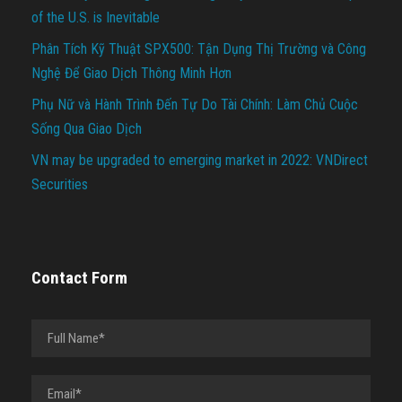
of the U.S. is Inevitable
Phân Tích Kỹ Thuật SPX500: Tận Dụng Thị Trường và Công
Nghệ Để Giao Dịch Thông Minh Hơn
Phụ Nữ và Hành Trình Đến Tự Do Tài Chính: Làm Chủ Cuộc
Sống Qua Giao Dịch
VN may be upgraded to emerging market in 2022: VNDirect
Securities
Contact Form