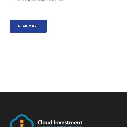
READ MORE