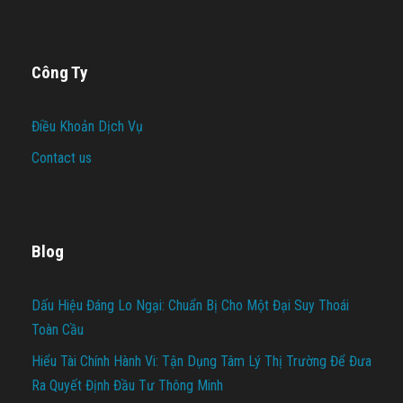
Công Ty
Điều Khoản Dịch Vụ
Contact us
Blog
Dấu Hiệu Đáng Lo Ngại: Chuẩn Bị Cho Một Đại Suy Thoái
Toàn Cầu
Hiểu Tài Chính Hành Vi: Tận Dụng Tâm Lý Thị Trường Để Đưa
Ra Quyết Định Đầu Tư Thông Minh