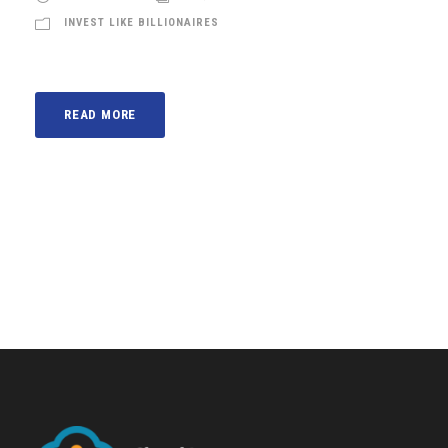
INVEST LIKE BILLIONAIRES
READ MORE