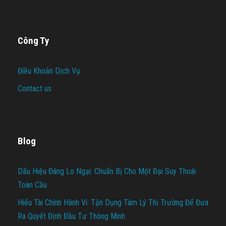
Công Ty
Điều Khoản Dịch Vụ
Contact us
Blog
Dấu Hiệu Đáng Lo Ngại: Chuẩn Bị Cho Một Đại Suy Thoái
Toàn Cầu
Hiểu Tài Chính Hành Vi: Tận Dụng Tâm Lý Thị Trường Để Đưa
Ra Quyết Định Đầu Tư Thông Minh