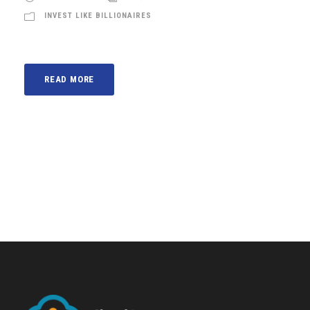
INVEST LIKE BILLIONAIRES
READ MORE