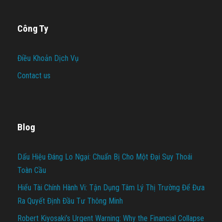
Công Ty
Điều Khoản Dịch Vụ
Contact us
Blog
Dấu Hiệu Đáng Lo Ngại: Chuẩn Bị Cho Một Đại Suy Thoái
Toàn Cầu
Hiểu Tài Chính Hành Vi: Tận Dụng Tâm Lý Thị Trường Để Đưa
Ra Quyết Định Đầu Tư Thông Minh
Robert Kiyosaki’s Urgent Warning: Why the Financial Collapse