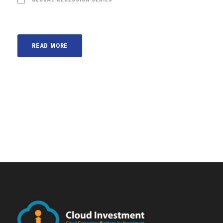
READ MORE