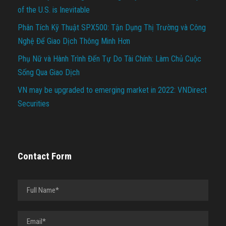
of the U.S. is Inevitable
Phân Tích Kỹ Thuật SPX500: Tận Dụng Thị Trường và Công
Nghệ Để Giao Dịch Thông Minh Hơn
Phụ Nữ và Hành Trình Đến Tự Do Tài Chính: Làm Chủ Cuộc
Sống Qua Giao Dịch
VN may be upgraded to emerging market in 2022: VNDirect
Securities
Contact Form