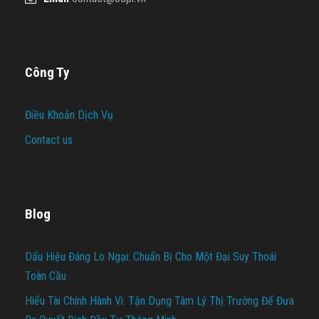
Công Ty
Điều Khoản Dịch Vụ
Contact us
Blog
Dấu Hiệu Đáng Lo Ngại: Chuẩn Bị Cho Một Đại Suy Thoái
Toàn Cầu
Hiểu Tài Chính Hành Vi: Tận Dụng Tâm Lý Thị Trường Để Đưa