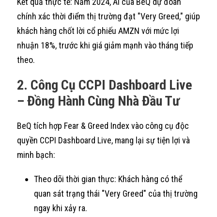
Kết quả thực tế: Năm 2024, AI của BeQ dự đoán
chính xác thời điểm thị trường đạt "Very Greed," giúp
khách hàng chốt lời cổ phiếu AMZN với mức lợi
nhuận 18%, trước khi giá giảm mạnh vào tháng tiếp
theo.
2. Công Cụ CCPI Dashboard Live
– Đồng Hành Cùng Nhà Đầu Tư
BeQ tích hợp Fear & Greed Index vào công cụ độc
quyền CCPI Dashboard Live, mang lại sự tiện lợi và
minh bạch:
Theo dõi thời gian thực: Khách hàng có thể
quan sát trạng thái "Very Greed" của thị trường
ngay khi xảy ra.