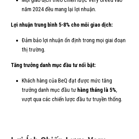
năm 2024 đều mang lại lợi nhuận.
Lợi nhuận trung bình 5-8% cho mỗi giao dịch:
Đảm bảo lợi nhuận ổn định trong mọi giai đoạn
thị trường.
Tăng trưởng danh mục đầu tư nổi bật:
Khách hàng của BeQ đạt được mức tăng
trưởng danh mục đầu tư
hàng tháng là 5%
,
vượt qua các chiến lược đầu tư truyền thống.