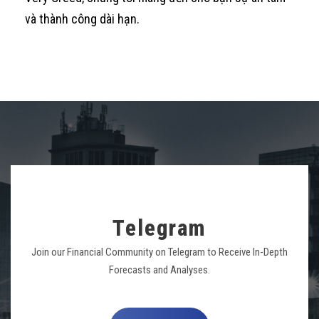
và thành công dài hạn.
Telegram
Join our Financial Community on Telegram to Receive In-Depth
Forecasts and Analyses.