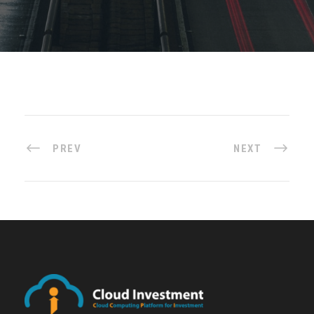
PREV
NEXT