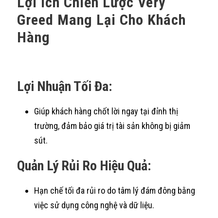
Lợi Ích Chiến Lược Very
Greed Mang Lại Cho Khách
Hàng
Lợi Nhuận Tối Đa:
Giúp khách hàng chốt lời ngay tại đỉnh thị
trường, đảm bảo giá trị tài sản không bị giảm
sút.
Quản Lý Rủi Ro Hiệu Quả:
Hạn chế tối đa rủi ro do tâm lý đám đông bằng
việc sử dụng công nghệ và dữ liệu.