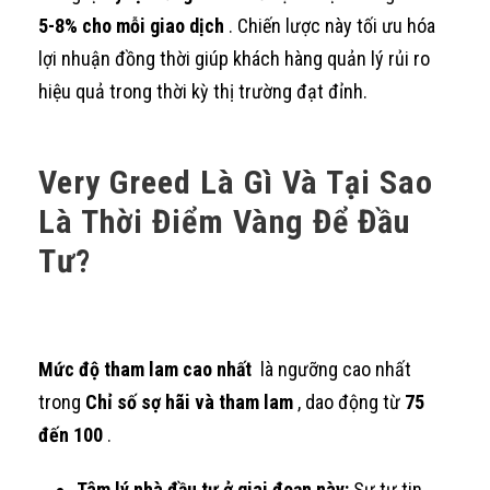
5-8
%
cho mỗi giao dịch
. Chiến lược này tối ưu hóa
lợi nhuận đồng thời giúp khách hàng quản lý rủi ro
hiệu quả trong thời kỳ thị trường đạt đỉnh.
Very Greed Là Gì Và Tại Sao
Là Thời Điểm Vàng Để Đầu
Tư?
Mức độ tham lam cao nhất
là ngưỡng cao nhất
trong
Chỉ số sợ hãi và tham lam
, dao động từ
75
đến 100
.
Tâm lý nhà đầu tư ở giai đoạn này:
Sự tự tin