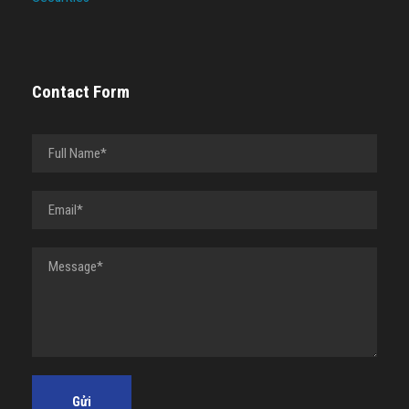
Contact Form