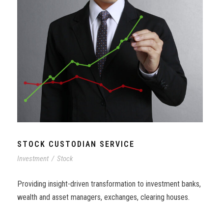
STOCK CUSTODIAN SERVICE
Investment
/
Stock
Providing insight-driven transformation to investment banks,
wealth and asset managers, exchanges, clearing houses.