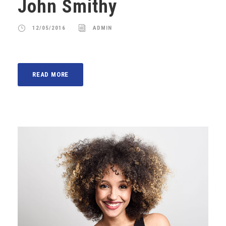
John Smithy
12/05/2016
ADMIN
READ MORE