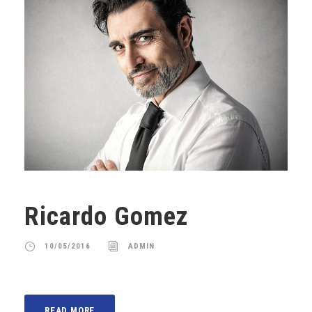
Ricardo Gomez
10/05/2016
ADMIN
READ MORE