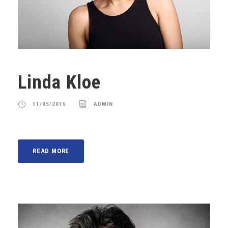
Linda Kloe
11/05/2016
ADMIN
READ MORE