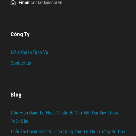
Email
contact@ccpi.vn
Công Ty
Điều Khoản Dịch Vụ
Contact us
Blog
Dấu Hiệu Đáng Lo Ngại: Chuẩn Bị Cho Một Đại Suy Thoái
Toàn Cầu
Hiểu Tài Chính Hành Vi: Tận Dụng Tâm Lý Thị Trường Để Đưa