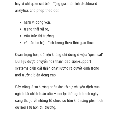
hay vì chỉ quan sát biến động giá, mô hình dashboard
analytics cho phép theo dõi:
hành vi dòng vốn,
trạng thái rủi ro,
cấu trúc thị trường,
và các tín hiệu định lượng theo thời gian thực.
Quan trọng hơn, dữ liệu không chỉ dừng ở việc “quan sát”.
Dữ liệu được chuyển hóa thành decision-support
systems giúp cải thiện chất lượng ra quyết định trong
môi trường biến động cao.
Đây cũng là xu hướng phản ánh rõ sự chuyển dịch của
ngành tài chính toàn cầu — nơi lợi thế cạnh tranh ngày
càng thuộc về những tổ chức sở hữu khả năng phân tích
dữ liệu sâu hơn thị trường.