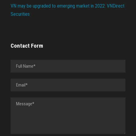
VN may be upgraded to emerging market in 2022: VNDirect
Securities
Contact Form