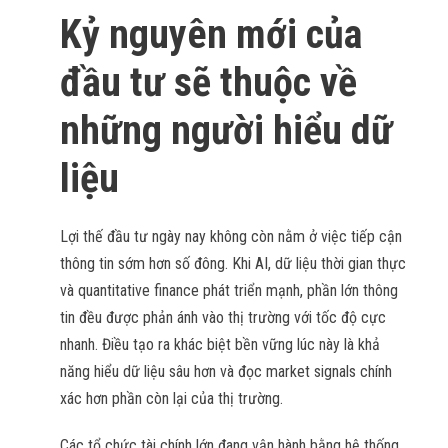
Kỷ nguyên mới của
đầu tư sẽ thuộc về
những người hiểu dữ
liệu
Lợi thế đầu tư ngày nay không còn nằm ở việc tiếp cận
thông tin sớm hơn số đông. Khi AI, dữ liệu thời gian thực
và quantitative finance phát triển mạnh, phần lớn thông
tin đều được phản ánh vào thị trường với tốc độ cực
nhanh. Điều tạo ra khác biệt bền vững lúc này là khả
năng hiểu dữ liệu sâu hơn và đọc market signals chính
xác hơn phần còn lại của thị trường.
Các tổ chức tài chính lớn đang vận hành bằng hệ thống