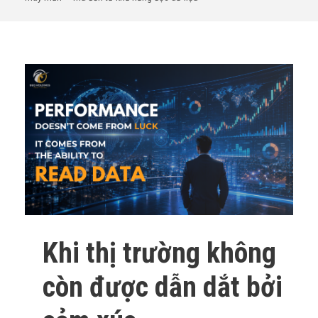
Khi thị trường không
còn được dẫn dắt bởi