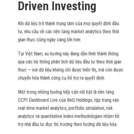
Driven Investing
Khi dữ liệu trở thành trung tâm của mọi quyết định đầu
tư, nhu cầu về các nền tảng market analytics theo thời
gian thực cũng ngày càng lớn hơn.
Tại Việt Nam, xu hướng này đang dần hình thành thông
qua các hệ thống phân tích dữ liệu đầu tư theo thời gian
thực — nơi dữ liệu không chỉ được hiển thị, mà còn được
chuyển hóa thành công cụ hỗ trợ ra quyết định.
Một trong những hướng tiếp cận nổi bật là nền tảng
CCPI Dashboard Live của BeQ Holdings, tập trung vào
real-time market analytics, portfolio simulation, risk
analytics và quantitative index methodologies nhằm hỗ
trợ nhà đầu tư đọc thị trường theo hướng dữ liệu hóa.