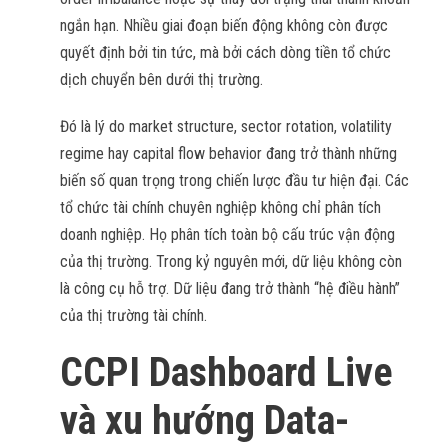
ngắn hạn. Nhiều giai đoạn biến động không còn được
quyết định bởi tin tức, mà bởi cách dòng tiền tổ chức
dịch chuyển bên dưới thị trường.
Đó là lý do market structure, sector rotation, volatility
regime hay capital flow behavior đang trở thành những
biến số quan trọng trong chiến lược đầu tư hiện đại. Các
tổ chức tài chính chuyên nghiệp không chỉ phân tích
doanh nghiệp. Họ phân tích toàn bộ cấu trúc vận động
của thị trường. Trong kỷ nguyên mới, dữ liệu không còn
là công cụ hỗ trợ. Dữ liệu đang trở thành “hệ điều hành”
của thị trường tài chính.
CCPI Dashboard Live
và xu hướng Data-