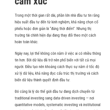
cảm xúc
Trong một thời gian rất dài, phần lớn nhà đầu tư tin rằng
hiệu suất đầu tư đến từ kinh nghiệm, khả năng chọn cổ
phiếu hoặc đơn giản là “đúng thời điểm”. Nhưng thị
trường tài chính hiện đại đang thay đổi theo một cách
hoàn toàn khác.
Ngày nay, lợi thế không còn nằm ở việc ai có nhiều thông
tin hơn. Bởi dữ liệu đã trở nên phổ biến với tất cả mọi
người. Điều tạo nên khoảng cách thực sự nằm ở tốc độ
xử lý dữ liệu, khả năng đọc cấu trúc thị trường và cách
biến dữ liệu thành quyết định đầu tư.
Đó cũng là lý do thế giới đầu tư đang dịch chuyển từ
traditional investing sang data-driven investing — nơi
quantitative models, systematic investing và institutional