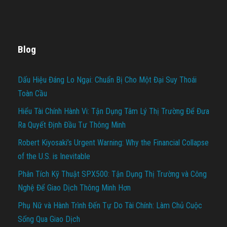
Blog
Dấu Hiệu Đáng Lo Ngại: Chuẩn Bị Cho Một Đại Suy Thoái
Toàn Cầu
Hiểu Tài Chính Hành Vi: Tận Dụng Tâm Lý Thị Trường Để Đưa
Ra Quyết Định Đầu Tư Thông Minh
Robert Kiyosaki’s Urgent Warning: Why the Financial Collapse
of the U.S. is Inevitable
Phân Tích Kỹ Thuật SPX500: Tận Dụng Thị Trường và Công
Nghệ Để Giao Dịch Thông Minh Hơn
Phụ Nữ và Hành Trình Đến Tự Do Tài Chính: Làm Chủ Cuộc
Sống Qua Giao Dịch