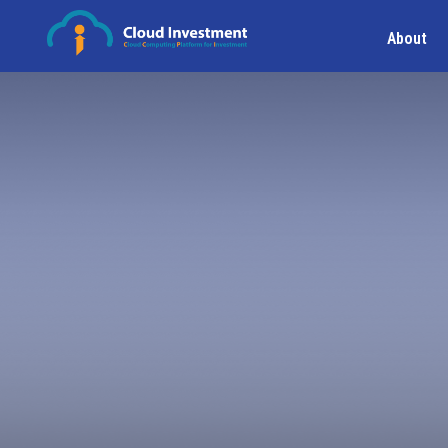
About