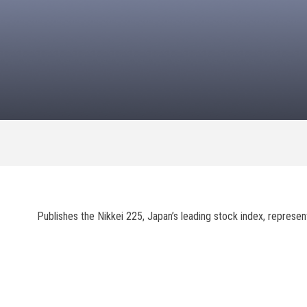
Publishes the Nikkei 225, Japan’s leading stock index, repres