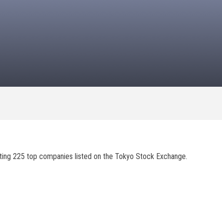
enting 225 top companies listed on the Tokyo Stock Exchange.