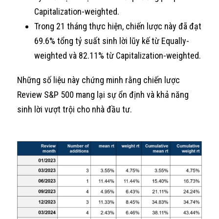
Capitalization-weighted.
Trong 21 tháng thực hiện, chiến lược này đã đạt
69.6% tổng tỷ suất sinh lời lũy kế từ Equally-
weighted và 82.11% từ Capitalization-weighted.
Những số liệu này chứng minh rằng chiến lược
Review S&P 500 mang lại sự ổn định và khả năng
sinh lời vượt trội cho nhà đầu tư.