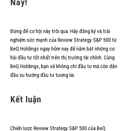
Nay!
Đừng để cơ hội này trôi qua. Hãy đăng ký và trải
nghiệm sức mạnh của Review Strategy S&P 500 từ
BeQ Holdings ngay hôm nay để nắm bắt những cơ
hội đầu tư tốt nhất trên thị trường tài chính. Cùng
BeQ Holdings, bạn sẽ không chỉ đầu tư mà còn dẫn
đầu xu hướng đầu tư tương lai.
Kết luận
Chiến lược Review Strategy S&P 500 của BeQ