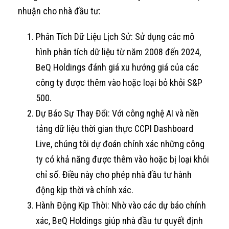
nhuận cho nhà đầu tư:
Phân Tích Dữ Liệu Lịch Sử: Sử dụng các mô
hình phân tích dữ liệu từ năm 2008 đến 2024,
BeQ Holdings đánh giá xu hướng giá của các
công ty được thêm vào hoặc loại bỏ khỏi S&P
500.
Dự Báo Sự Thay Đổi: Với công nghệ AI và nền
tảng dữ liệu thời gian thực CCPI Dashboard
Live, chúng tôi dự đoán chính xác những công
ty có khả năng được thêm vào hoặc bị loại khỏi
chỉ số. Điều này cho phép nhà đầu tư hành
động kịp thời và chính xác.
Hành Động Kịp Thời: Nhờ vào các dự báo chính
xác, BeQ Holdings giúp nhà đầu tư quyết định