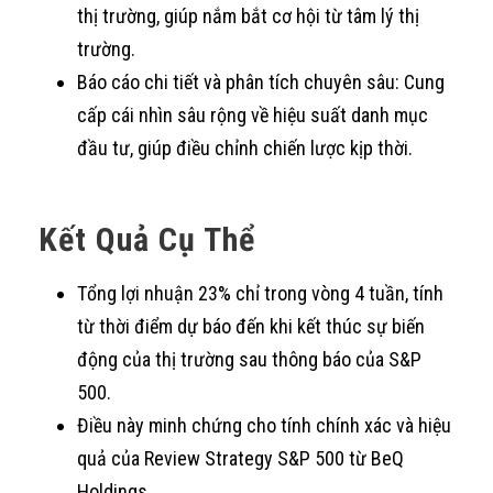
thị trường, giúp nắm bắt cơ hội từ tâm lý thị
trường.
Báo cáo chi tiết và phân tích chuyên sâu: Cung
cấp cái nhìn sâu rộng về hiệu suất danh mục
đầu tư, giúp điều chỉnh chiến lược kịp thời.
Kết Quả Cụ Thể
Tổng lợi nhuận 23% chỉ trong vòng 4 tuần, tính
từ thời điểm dự báo đến khi kết thúc sự biến
động của thị trường sau thông báo của S&P
500.
Điều này minh chứng cho tính chính xác và hiệu
quả của Review Strategy S&P 500 từ BeQ
Holdings.