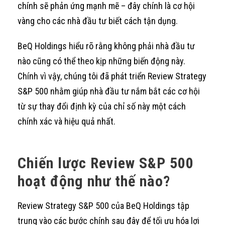
chính sẽ phản ứng mạnh mẽ – đây chính là cơ hội
vàng cho các nhà đầu tư biết cách tận dụng.
BeQ Holdings hiểu rõ rằng không phải nhà đầu tư
nào cũng có thể theo kịp những biến động này.
Chính vì vậy, chúng tôi đã phát triển Review Strategy
S&P 500 nhằm giúp nhà đầu tư nắm bắt các cơ hội
từ sự thay đổi định kỳ của chỉ số này một cách
chính xác và hiệu quả nhất.
Chiến lược Review S&P 500
hoạt động như thế nào?
Review Strategy S&P 500 của BeQ Holdings tập
trung vào các bước chính sau đây để tối ưu hóa lợi