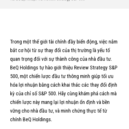
Trong một thế giới tài chính đầy biến động, việc nắm
bắt cơ hội từ sự thay đổi của thị trường là yếu tố
quan trọng đối với sự thành công của nhà đầu tư.
BeQ Holdings tự hào giới thiệu Review Strategy S&P
500, một chiến lược đầu tư thông minh giúp tối ưu
hóa lợi nhuận bằng cách khai thác các thay đổi định
kỳ của chỉ số S&P 500. Hãy cùng khám phá cách mà
chiến lược này mang lại lợi nhuận ổn định và bền
vững cho nhà đầu tư, và minh chứng thực tế từ
chính BeQ Holdings.