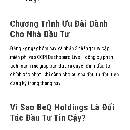
Chương Trình Ưu Đãi Dành
Cho Nhà Đầu Tư
Đăng ký ngay hôm nay và nhận 3 tháng truy cập
miễn phí vào CCPI Dashboard Live – công cụ phân
tích mạnh mẽ giúp bạn đưa ra quyết định đầu tư
chính xác nhất. Chỉ dành cho 50 nhà đầu tư đầu tiên
đăng ký trong tháng này.
Vì Sao BeQ Holdings Là Đối
Tác Đầu Tư Tin Cậy?