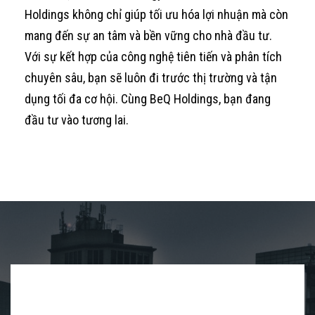
Holdings không chỉ giúp tối ưu hóa lợi nhuận mà còn
mang đến sự an tâm và bền vững cho nhà đầu tư.
Với sự kết hợp của công nghệ tiên tiến và phân tích
chuyên sâu, bạn sẽ luôn đi trước thị trường và tận
dụng tối đa cơ hội. Cùng BeQ Holdings, bạn đang
đầu tư vào tương lai.