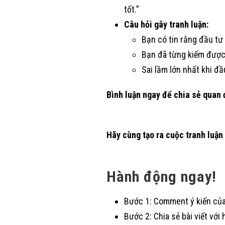
tốt.”
Câu hỏi gây tranh luận:
Bạn có tin rằng đầu tư
Bạn đã từng kiếm được
Sai lầm lớn nhất khi đầ
Bình luận ngay để chia sẻ quan
Hãy cùng tạo ra cuộc tranh luận
Hành động ngay!
Bước 1: Comment ý kiến của
Bước 2: Chia sẻ bài viết v