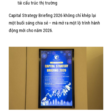
tái cấu trúc thị trường
Capital Strategy Briefing 2026 không chỉ khép lại
một buổi sáng chia sẻ – mà mở ra một lộ trình hành
động mới cho năm 2026.