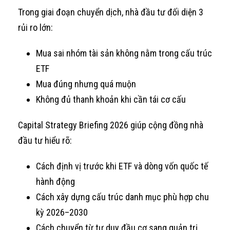
Trong giai đoạn chuyển dịch, nhà đầu tư đối diện 3
rủi ro lớn:
Mua sai nhóm tài sản không nằm trong cấu trúc
ETF
Mua đúng nhưng quá muộn
Không đủ thanh khoản khi cần tái cơ cấu
Capital Strategy Briefing 2026 giúp cộng đồng nhà
đầu tư hiểu rõ:
Cách định vị trước khi ETF và dòng vốn quốc tế
hành động
Cách xây dựng cấu trúc danh mục phù hợp chu
kỳ 2026–2030
Cách chuyển từ tư duy đầu cơ sang quản trị