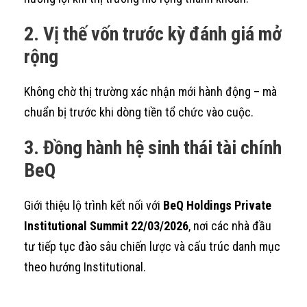
2. Vị thế vốn trước kỳ đánh giá mở
rộng
Không chờ thị trường xác nhận mới hành động – mà
chuẩn bị trước khi dòng tiền tổ chức vào cuộc.
3. Đồng hành hệ sinh thái tài chính
BeQ
Giới thiệu lộ trình kết nối với
BeQ Holdings Private
Institutional Summit 22/03/2026
, nơi các nhà đầu
tư tiếp tục đào sâu chiến lược và cấu trúc danh mục
theo hướng Institutional.