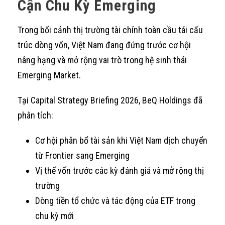
Cận Chu Kỳ Emerging
Trong bối cảnh thị trường tài chính toàn cầu tái cấu
trúc dòng vốn, Việt Nam đang đứng trước cơ hội
nâng hạng và mở rộng vai trò trong hệ sinh thái
Emerging Market.
Tại Capital Strategy Briefing 2026, BeQ Holdings đã
phân tích:
Cơ hội phân bổ tài sản khi Việt Nam dịch chuyển
từ Frontier sang Emerging
Vị thế vốn trước các kỳ đánh giá và mở rộng thị
trường
Dòng tiền tổ chức và tác động của ETF trong
chu kỳ mới