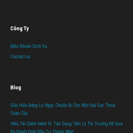
Công Ty
Điều Khoản Dịch Vụ
Contact us
Blog
Dấu Hiệu Đáng Lo Ngại: Chuẩn Bị Cho Một Đại Suy Thoái
Toàn Cầu
Hiểu Tài Chính Hành Vi: Tận Dụng Tâm Lý Thị Trường Để Đưa
Ra Quyết Định Đầu Tư Thông Minh