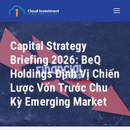
Capital Strategy
Briefing 2026: BeQ
Holdings Định Vị Chiến
Lược Vốn Trước Chu
Kỳ Emerging Market