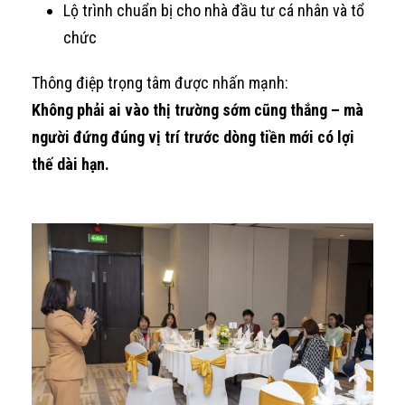
Lộ trình chuẩn bị cho nhà đầu tư cá nhân và tổ
chức
Thông điệp trọng tâm được nhấn mạnh:
Không phải ai vào thị trường sớm cũng thắng – mà
người đứng đúng vị trí trước dòng tiền mới có lợi
thế dài hạn.