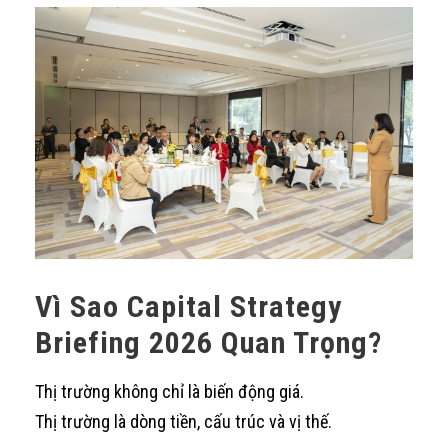
Vì Sao Capital Strategy
Briefing 2026 Quan Trọng?
Thị trường không chỉ là biến động giá.
Thị trường là dòng tiền, cấu trúc và vị thế.