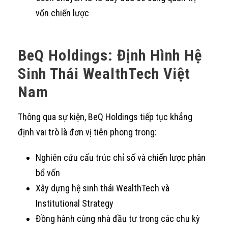
vốn chiến lược
BeQ Holdings: Định Hình Hệ
Sinh Thái WealthTech Việt
Nam
Thông qua sự kiện, BeQ Holdings tiếp tục khẳng
định vai trò là đơn vị tiên phong trong:
Nghiên cứu cấu trúc chỉ số và chiến lược phân
bổ vốn
Xây dựng hệ sinh thái WealthTech và
Institutional Strategy
Đồng hành cùng nhà đầu tư trong các chu kỳ