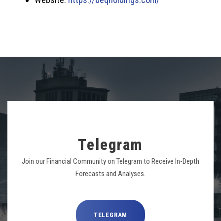
Telegram
Join our Financial Community on Telegram to Receive In-Depth
Forecasts and Analyses.
TELEGRAM