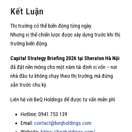
Kết Luận
Thị trường có thể biến động từng ngày.
Nhưng vị thế chiến lược được xây dựng trước khi thị
trường biến động.
Capital Strategy Briefing 2026 tại Sheraton Hà Nội
đã đặt nền móng cho một năm tái định vị vốn – nơi
nhà đầu tư không chạy theo thị trường, mà đứng
sẵn trước chu kỳ.
Liên hệ với BeQ Holdings để được tư vấn miễn phí
Hotline: 0941 753 139
Email:
contact@beqholdings.com
Website:
https://beqholdings.com/