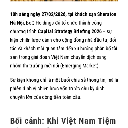
10h sáng ngày 27/02/2026, tại khách sạn Sheraton
Hà Nội
, BeQ Holdings đã tổ chức thành công
chương trình
Capital Strategy Briefing 2026
– sự
kiện chiến lược dành cho cộng đồng nhà đầu tư, đối
tác và khách mời quan tâm đến xu hướng phân bổ tài
sản trong giai đoạn Việt Nam chuyển dịch sang
nhóm thị trường mới nổi (Emerging Market).
Sự kiện không chỉ là một buổi chia sẻ thông tin, mà là
phiên định vị chiến lược vốn trước chu kỳ dịch
chuyển lớn của dòng tiền toàn cầu.
Bối cảnh: Khi Việt Nam Tiệm