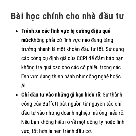
Bài học chính cho nhà đầu tư
Tránh xa các lĩnh vực bị cường điệu quá
mức
Không phải cứ lĩnh vực nào đang tăng
trưởng nhanh là một khoản đầu tư tốt. Sử dụng
các công cụ định giá của CCPI để đảm bảo bạn
không trả quá cao cho các cổ phiếu trong các
lĩnh vực đang thịnh hành như công nghệ hoặc
AI.
Chỉ đầu tư vào những gì bạn hiểu rõ
: Sự thành
công của Buffett bắt nguồn từ nguyên tắc chỉ
đầu tư vào những doanh nghiệp mà ông hiểu rõ.
Nếu bạn không hiểu rõ về một công ty hoặc lĩnh
vực, tốt hơn là nên tránh đầu cơ.