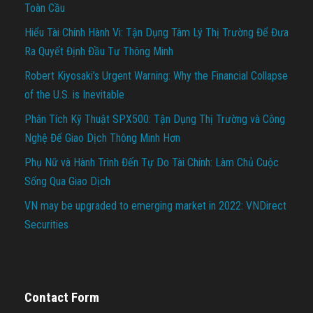
Toàn Cầu
Hiểu Tài Chính Hành Vi: Tận Dụng Tâm Lý Thị Trường Để Đưa
Ra Quyết Định Đầu Tư Thông Minh
Robert Kiyosaki’s Urgent Warning: Why the Financial Collapse
of the U.S. is Inevitable
Phân Tích Kỹ Thuật SPX500: Tận Dụng Thị Trường và Công
Nghệ Để Giao Dịch Thông Minh Hơn
Phụ Nữ và Hành Trình Đến Tự Do Tài Chính: Làm Chủ Cuộc
Sống Qua Giao Dịch
VN may be upgraded to emerging market in 2022: VNDirect
Securities
Contact Form