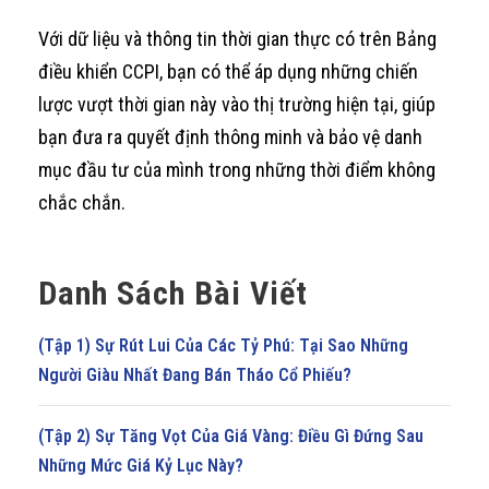
Với dữ liệu và thông tin thời gian thực có trên Bảng
điều khiển CCPI, bạn có thể áp dụng những chiến
lược vượt thời gian này vào thị trường hiện tại, giúp
bạn đưa ra quyết định thông minh và bảo vệ danh
mục đầu tư của mình trong những thời điểm không
chắc chắn.
Danh Sách Bài Viết
(Tập 1) Sự Rút Lui Của Các Tỷ Phú: Tại Sao Những
Người Giàu Nhất Đang Bán Tháo Cổ Phiếu?
(Tập 2) Sự Tăng Vọt Của Giá Vàng: Điều Gì Đứng Sau
Những Mức Giá Kỷ Lục Này?