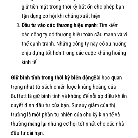
giữ tiền mặt trong thời kỳ bất ổn cho phép bạn
tận dụng cơ hội khi chúng xuất hiện.
Đầu tư vào các thương hiệu mạnh
: Tìm kiếm
các công ty có thương hiệu toàn cầu mạnh và vị
thế cạnh tranh. Những công ty này có xu hướng
chịu đựng tốt hơn trong các cuộc khủng hoảng
kinh tế.
Giữ bình tĩnh trong thời kỳ biến động
Bài học quan
trọng nhất từ sách chiến lược khủng hoảng của
Buffett là giữ bình tĩnh và không để nỗi sợ điều khiển
quyết định đầu tư của bạn. Sự suy giảm của thị
trường là một phần tự nhiên của chu kỳ kinh tế và
thường mang lại những cơ hội tốt nhất cho các nhà
đầu tư dài hạn.