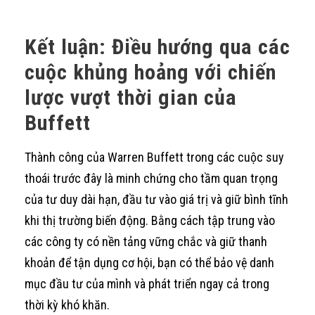
Kết luận: Điều hướng qua các
cuộc khủng hoảng với chiến
lược vượt thời gian của
Buffett
Thành công của Warren Buffett trong các cuộc suy
thoái trước đây là minh chứng cho tầm quan trọng
của tư duy dài hạn, đầu tư vào giá trị và giữ bình tĩnh
khi thị trường biến động. Bằng cách tập trung vào
các công ty có nền tảng vững chắc và giữ thanh
khoản để tận dụng cơ hội, bạn có thể bảo vệ danh
mục đầu tư của mình và phát triển ngay cả trong
thời kỳ khó khăn.