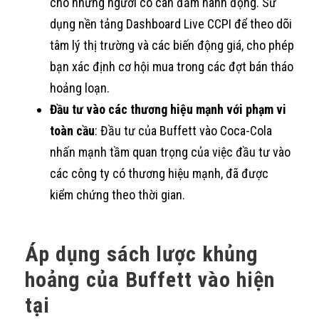
cho những người có can đảm hành động. Sử
dụng nền tảng Dashboard Live CCPI để theo dõi
tâm lý thị trường và các biến động giá, cho phép
bạn xác định cơ hội mua trong các đợt bán tháo
hoảng loạn.
Đầu tư vào các thương hiệu mạnh với phạm vi
toàn cầu
: Đầu tư của Buffett vào Coca-Cola
nhấn mạnh tầm quan trọng của việc đầu tư vào
các công ty có thương hiệu mạnh, đã được
kiểm chứng theo thời gian.
Áp dụng sách lược khủng
hoảng của Buffett vào hiện
tại