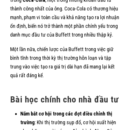
thành công nhất của ông. Coca-Cola có thương hiệu
mạnh, phạm vi toàn cầu và khả năng tạo ra lợi nhuận
ổn định, biến nó trở thành một phần chính yếu trong
danh mục đầu tư của Buffett trong nhiều thập kỷ.
Một lần nữa, chiến lược của Buffett trong việc giữ
bình tĩnh trong thời kỳ thị trường hỗn loạn và tập
trung vào việc tạo ra giá trị dài hạn đã mang lại kết
quả rất đáng kể.
Bài học chính cho nhà đầu tư
Nắm bắt cơ hội trong các đợt điều chỉnh thị
trường
: Khi thị trường sụp đổ, cơ hội xuất hiện