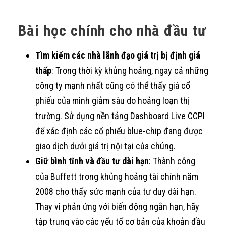
Bài học chính cho nhà đầu tư
Tìm kiếm các nhà lãnh đạo giá trị bị định giá
thấp
: Trong thời kỳ khủng hoảng, ngay cả những
công ty mạnh nhất cũng có thể thấy giá cổ
phiếu của mình giảm sâu do hoảng loạn thị
trường. Sử dụng nền tảng Dashboard Live CCPI
để xác định các cổ phiếu blue-chip đang được
giao dịch dưới giá trị nội tại của chúng.
Giữ bình tĩnh và đầu tư dài hạn
: Thành công
của Buffett trong khủng hoảng tài chính năm
2008 cho thấy sức mạnh của tư duy dài hạn.
Thay vì phản ứng với biến động ngắn hạn, hãy
tập trung vào các yếu tố cơ bản của khoản đầu