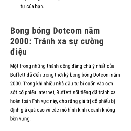
tư của bạn.
Bong bóng Dotcom năm
2000: Tránh xa sự cường
điệu
Một trong những thành công đáng chú ý nhất của
Buffett đã đến trong thời kỳ bong bóng Dotcom năm
2000. Trong khi nhiều nhà đầu tư bị cuốn vào cơn
sốt cổ phiếu Internet, Buffett nổi tiếng đã tránh xa
hoàn toàn lĩnh vực này, cho rằng giá trị cổ phiếu bị
định giá quá cao và các mô hình kinh doanh không
bền vững.