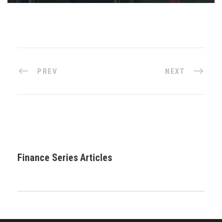
PREV
NEXT
Finance Series Articles