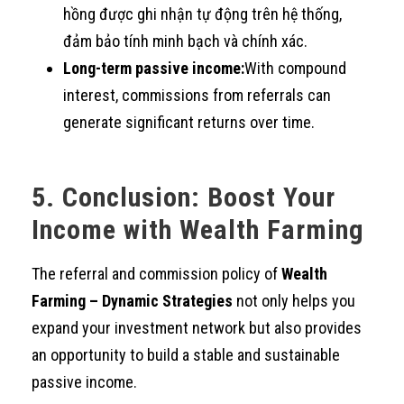
hồng được ghi nhận tự động trên hệ thống,
đảm bảo tính minh bạch và chính xác.
Long-term passive income:
With compound
interest, commissions from referrals can
generate significant returns over time.
5. Conclusion: Boost Your
Income with Wealth Farming
The referral and commission policy of
Wealth
Farming – Dynamic Strategies
not only helps you
expand your investment network but also provides
an opportunity to build a stable and sustainable
passive income.