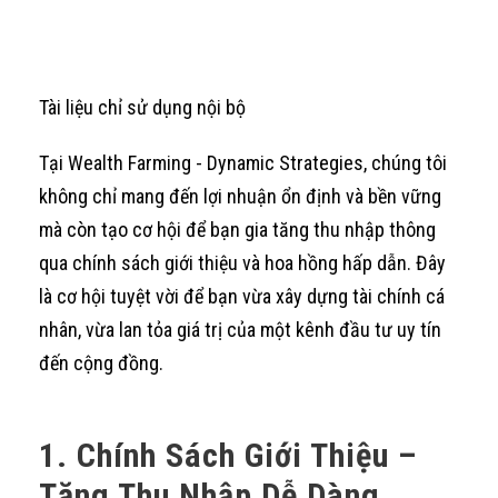
Tài liệu chỉ sử dụng nội bộ
Tại Wealth Farming - Dynamic Strategies, chúng tôi
không chỉ mang đến lợi nhuận ổn định và bền vững
mà còn tạo cơ hội để bạn gia tăng thu nhập thông
qua chính sách giới thiệu và hoa hồng hấp dẫn. Đây
là cơ hội tuyệt vời để bạn vừa xây dựng tài chính cá
nhân, vừa lan tỏa giá trị của một kênh đầu tư uy tín
đến cộng đồng.
1. Chính Sách Giới Thiệu –
Tăng Thu Nhập Dễ Dàng