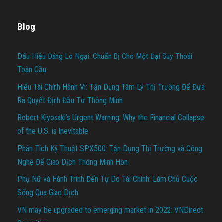
Blog
Dấu Hiệu Đáng Lo Ngại: Chuẩn Bị Cho Một Đại Suy Thoái
Toàn Cầu
Hiểu Tài Chính Hành Vi: Tận Dụng Tâm Lý Thị Trường Để Đưa
Ra Quyết Định Đầu Tư Thông Minh
Robert Kiyosaki’s Urgent Warning: Why the Financial Collapse
of the U.S. is Inevitable
Phân Tích Kỹ Thuật SPX500: Tận Dụng Thị Trường và Công
Nghệ Để Giao Dịch Thông Minh Hơn
Phụ Nữ và Hành Trình Đến Tự Do Tài Chính: Làm Chủ Cuộc
Sống Qua Giao Dịch
VN may be upgraded to emerging market in 2022: VNDirect