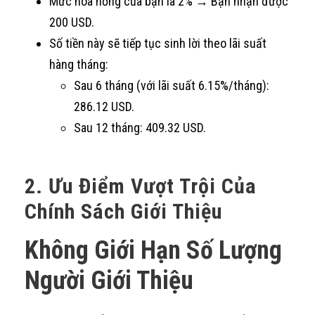
Mức hoa hồng của bạn là 2% → Bạn nhận được
200 USD.
Số tiền này sẽ tiếp tục sinh lời theo lãi suất
hàng tháng:
Sau 6 tháng (với lãi suất 6.15%/tháng):
286.12 USD.
Sau 12 tháng: 409.32 USD.
2. Ưu Điểm Vượt Trội Của
Chính Sách Giới Thiệu
Không Giới Hạn Số Lượng
Người Giới Thiệu