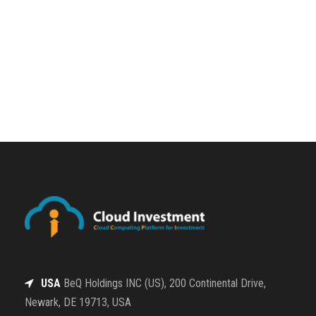
USA
BeQ Holdings INC (US), 200 Continental Drive,
Newark, DE 19713, USA