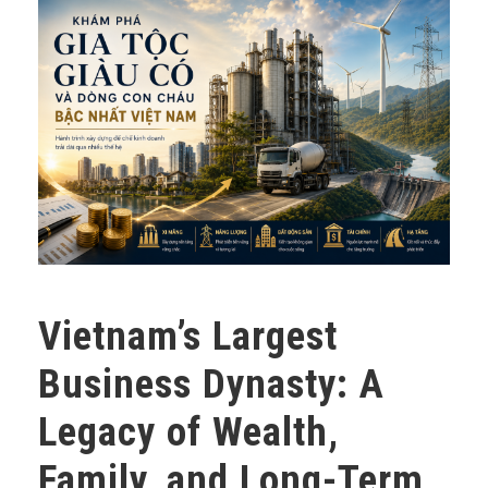
Vietnam’s Largest
Business Dynasty: A
Legacy of Wealth,
Family, and Long-Term