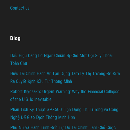
Contact us
Blog
Dấu Hiệu Đáng Lo Ngại: Chuẩn Bị Cho Một Đại Suy Thoái
Toàn Cầu
Hiểu Tài Chính Hành Vi: Tận Dụng Tâm Lý Thị Trường Để Đưa
Ra Quyết Định Đầu Tư Thông Minh
Robert Kiyosaki’s Urgent Warning: Why the Financial Collapse
of the U.S. is Inevitable
Phân Tích Kỹ Thuật SPX500: Tận Dụng Thị Trường và Công
Nghệ Để Giao Dịch Thông Minh Hơn
Phụ Nữ và Hành Trình Đến Tự Do Tài Chính: Làm Chủ Cuộc