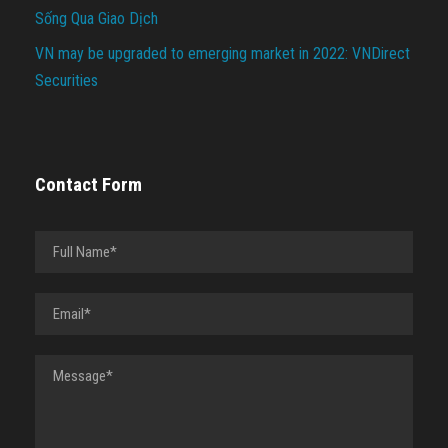
Sống Qua Giao Dịch
VN may be upgraded to emerging market in 2022: VNDirect
Securities
Contact Form